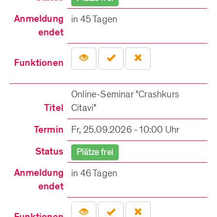
Anmeldung
in 45 Tagen
endet
Funktionen
Online-Seminar "Crashkurs
Titel
Citavi"
Termin
Fr, 25.09.2026 - 10:00 Uhr
Status
Plätze frei
Anmeldung
in 46 Tagen
endet