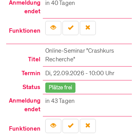
Anmeldung
in 40 Tagen
endet
Funktionen
Online-Seminar "Crashkurs
Titel
Recherche"
Termin
Di, 22.09.2026 - 10:00 Uhr
Status
Plätze frei
Anmeldung
in 43 Tagen
endet
Funktionen