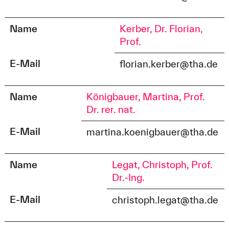
Name
Kerber, Dr. Florian,
Prof.
E-Mail
florian.kerber@tha.de
Name
Königbauer, Martina, Prof.
Dr. rer. nat.
E-Mail
martina.koenigbauer@tha.de
Name
Legat, Christoph, Prof.
Dr.-Ing.
E-Mail
christoph.legat@tha.de