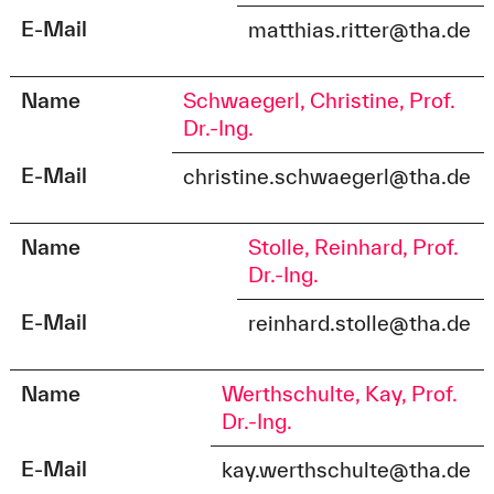
E-Mail
matthias.ritter@tha.de
Name
Schwaegerl, Christine, Prof.
Dr.-Ing.
E-Mail
christine.schwaegerl@tha.de
Name
Stolle, Reinhard, Prof.
Dr.-Ing.
E-Mail
reinhard.stolle@tha.de
Name
Werthschulte, Kay, Prof.
Dr.-Ing.
E-Mail
kay.werthschulte@tha.de