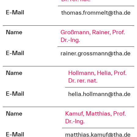
E-Mail
thomas.frommelt@tha.de
Name
Großmann, Rainer, Prof.
Dr.-Ing.
E-Mail
rainer.grossmann@tha.de
Name
Hollmann, Helia, Prof.
Dr. rer. nat.
E-Mail
helia.hollmann@tha.de
Name
Kamuf, Matthias, Prof.
Dr.-Ing.
E-Mail
matthias.kamuf@tha.de