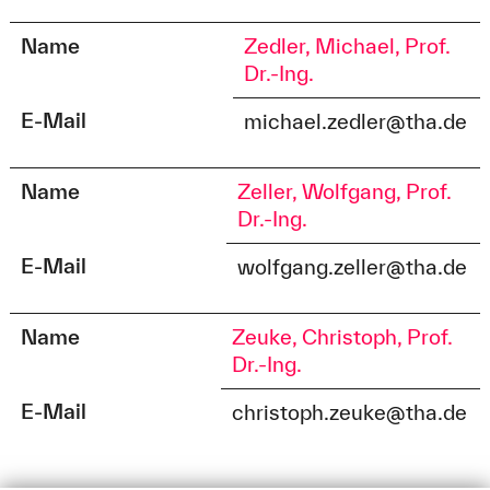
Name
Zedler, Michael, Prof.
Dr.-Ing.
E-Mail
michael.zedler@tha.de
Name
Zeller, Wolfgang, Prof.
Dr.-Ing.
E-Mail
wolfgang.zeller@tha.de
Name
Zeuke, Christoph, Prof.
Dr.-Ing.
E-Mail
christoph.zeuke@tha.de