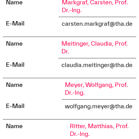
Name
Markgraf, Carsten, Prof.
Dr.-Ing.
E-Mail
carsten.markgraf@tha.de
Name
Meitinger, Claudia, Prof.
Dr.
E-Mail
claudia.meitinger@tha.de
Name
Meyer, Wolfgang, Prof.
Dr.-Ing.
E-Mail
wolfgang.meyer@tha.de
Name
Ritter, Matthias, Prof.
Dr.-Ing.