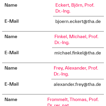
Name
Eckert, Björn, Prof.
Dr.-Ing.
E-Mail
bjoern.eckert@tha.de
Name
Finkel, Michael, Prof.
Dr.-Ing.
E-Mail
michael.finkel@tha.de
Name
Frey, Alexander, Prof.
Dr.-Ing.
E-Mail
alexander.frey@tha.de
Name
Frommelt, Thomas, Prof.
Dr. rer. nat.