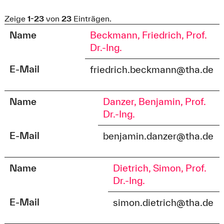
Zeige
1-23
von
23
Einträgen.
Name
Beckmann, Friedrich, Prof.
Dr.-Ing.
E-Mail
friedrich.beckmann@tha.de
Name
Danzer, Benjamin, Prof.
Dr.-Ing.
E-Mail
benjamin.danzer@tha.de
Name
Dietrich, Simon, Prof.
Dr.-Ing.
E-Mail
simon.dietrich@tha.de