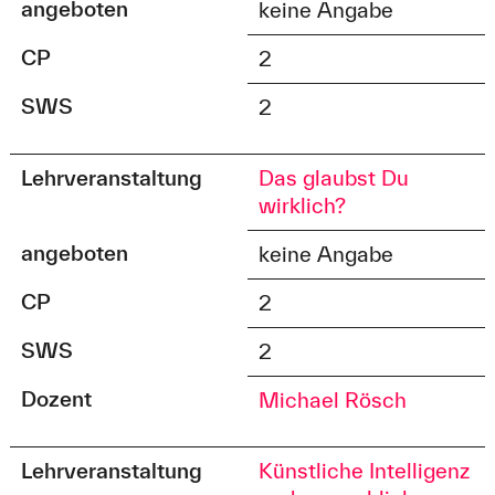
angeboten
keine Angabe
CP
2
SWS
2
Lehrveranstaltung
Das glaubst Du
wirklich?
angeboten
keine Angabe
CP
2
SWS
2
Dozent
Michael Rösch
Lehrveranstaltung
Künstliche Intelligenz