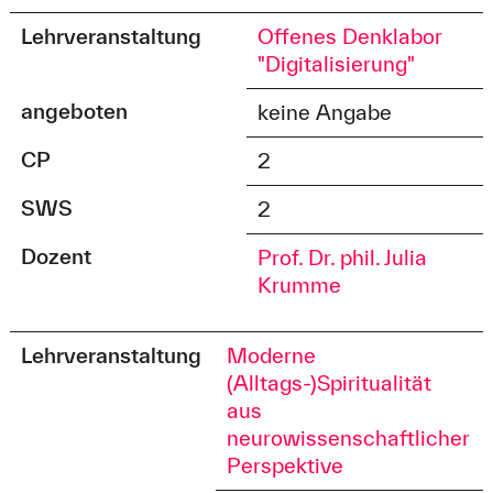
Lehrveranstaltung
Offenes Denklabor
"Digitalisierung"
angeboten
keine Angabe
CP
2
SWS
2
Dozent
Prof. Dr. phil. Julia
Krumme
Lehrveranstaltung
Moderne
(Alltags-)Spiritualität
aus
neurowissenschaftlicher
Perspektive