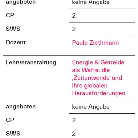
angeboten
keine Angabe
CP
2
SWS
2
Dozent
Paula Ziethmann
Lehrveranstaltung
Energie & Getreide
als Waffe: die
‚Zeitenwende‘ und
ihre globalen
Herausforderungen
angeboten
keine Angabe
CP
2
SWS
2