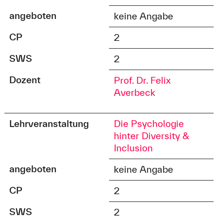
angeboten
keine Angabe
CP
2
SWS
2
Dozent
Prof. Dr. Felix
Averbeck
Lehrveranstaltung
Die Psychologie
hinter Diversity &
Inclusion
angeboten
keine Angabe
CP
2
SWS
2