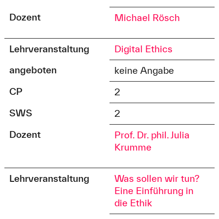
Dozent
Michael Rösch
Lehrveranstaltung
Digital Ethics
angeboten
keine Angabe
CP
2
SWS
2
Dozent
Prof. Dr. phil. Julia
Krumme
Lehrveranstaltung
Was sollen wir tun?
Eine Einführung in
die Ethik