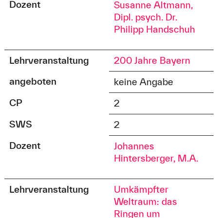
Dozent
Susanne Altmann,
Dipl. psych.
Dr.
Philipp Handschuh
Lehrveranstaltung
200 Jahre Bayern
angeboten
keine Angabe
CP
2
SWS
2
Dozent
Johannes
Hintersberger, M.A.
Lehrveranstaltung
Umkämpfter
Weltraum: das
Ringen um