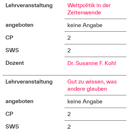
Lehrveranstaltung
Weltpolitik in der
Zeitenwende
angeboten
keine Angabe
CP
2
SWS
2
Dozent
Dr. Susanne F. Kohl
Lehrveranstaltung
Gut zu wissen, was
andere glauben
angeboten
keine Angabe
CP
2
SWS
2