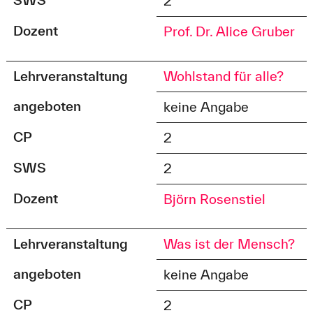
2
Dozent
Prof. Dr. Alice Gruber
Lehrveranstaltung
Wohlstand für alle?
angeboten
keine Angabe
CP
2
SWS
2
Dozent
Björn Rosenstiel
Lehrveranstaltung
Was ist der Mensch?
angeboten
keine Angabe
CP
2