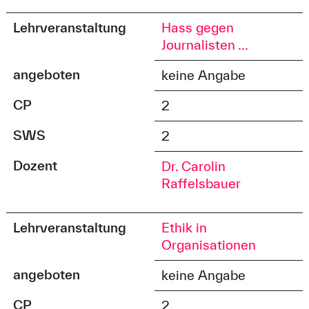
Lehrveranstaltung
Hass gegen
Journalisten ...
angeboten
keine Angabe
CP
2
SWS
2
Dozent
Dr. Carolin
Raffelsbauer
Lehrveranstaltung
Ethik in
Organisationen
angeboten
keine Angabe
CP
2