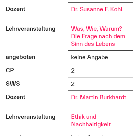
Dozent
Dr. Susanne F. Kohl
Lehrveranstaltung
Was, Wie, Warum?
Die Frage nach dem
Sinn des Lebens
angeboten
keine Angabe
CP
2
SWS
2
Dozent
Dr. Martin Burkhardt
Lehrveranstaltung
Ethik und
Nachhaltigkeit