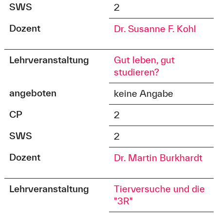
SWS
2
Dozent
Dr. Susanne F. Kohl
Lehrveranstaltung
Gut leben, gut
studieren?
angeboten
keine Angabe
CP
2
SWS
2
Dozent
Dr. Martin Burkhardt
Lehrveranstaltung
Tierversuche und die
"3R"