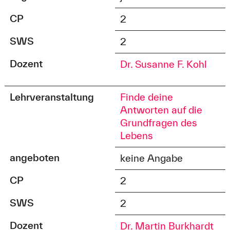
CP
2
SWS
2
Dozent
Dr. Susanne F. Kohl
Lehrveranstaltung
Finde deine
Antworten auf die
Grundfragen des
Lebens
angeboten
keine Angabe
CP
2
SWS
2
Dozent
Dr. Martin Burkhardt