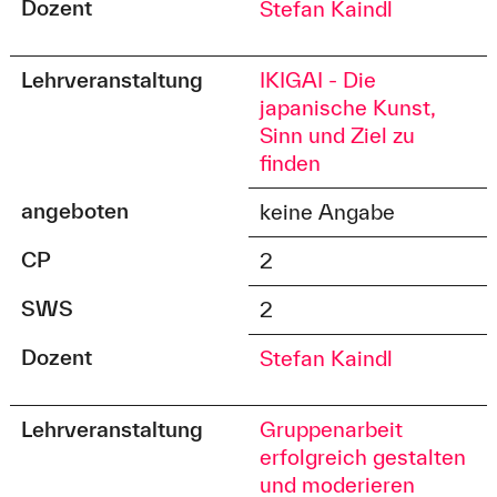
Dozent
Stefan Kaindl
Lehrveranstaltung
IKIGAI - Die
japanische Kunst,
Sinn und Ziel zu
finden
angeboten
keine Angabe
CP
2
SWS
2
Dozent
Stefan Kaindl
Lehrveranstaltung
Gruppenarbeit
erfolgreich gestalten
und moderieren