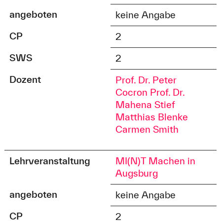
angeboten
keine Angabe
CP
2
SWS
2
Dozent
Prof. Dr. Peter
Cocron
Prof. Dr.
Mahena Stief
Matthias Blenke
Carmen Smith
Lehrveranstaltung
MI(N)T Machen in
Augsburg
angeboten
keine Angabe
CP
2