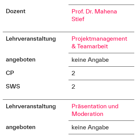
Dozent
Prof. Dr. Mahena
Stief
Lehrveranstaltung
Projektmanagement
& Teamarbeit
angeboten
keine Angabe
CP
2
SWS
2
Lehrveranstaltung
Präsentation und
Moderation
angeboten
keine Angabe