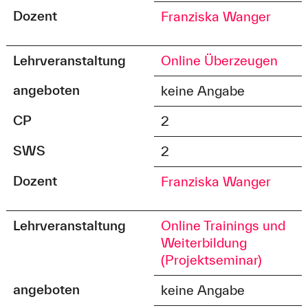
Dozent
Franziska Wanger
Lehrveranstaltung
Online Überzeugen
angeboten
keine Angabe
CP
2
SWS
2
Dozent
Franziska Wanger
Lehrveranstaltung
Online Trainings und
Weiterbildung
(Projektseminar)
angeboten
keine Angabe