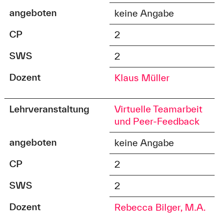
angeboten
keine Angabe
CP
2
SWS
2
Dozent
Klaus Müller
Lehrveranstaltung
Virtuelle Teamarbeit
und Peer-Feedback
angeboten
keine Angabe
CP
2
SWS
2
Dozent
Rebecca Bilger, M.A.