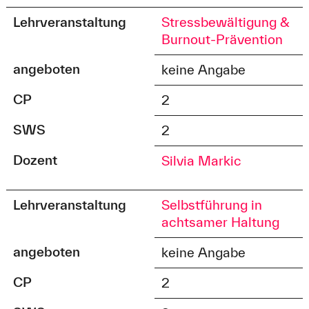
Lehrveranstaltung
Stressbewältigung &
Burnout-Prävention
angeboten
keine Angabe
CP
2
SWS
2
Dozent
Silvia Markic
Lehrveranstaltung
Selbstführung in
achtsamer Haltung
angeboten
keine Angabe
CP
2