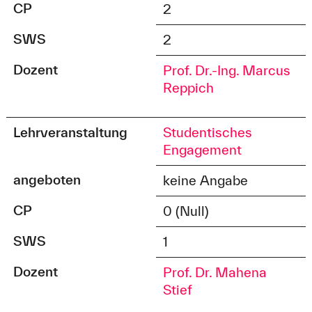
CP
2
SWS
2
Dozent
Prof. Dr.-Ing. Marcus
Reppich
Lehrveranstaltung
Studentisches
Engagement
angeboten
keine Angabe
CP
0 (Null)
SWS
1
Dozent
Prof. Dr. Mahena
Stief