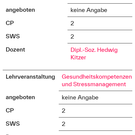
angeboten
keine Angabe
CP
2
SWS
2
Dozent
Dipl.-Soz. Hedwig
Kitzer
Lehrveranstaltung
Gesundheitskompetenzen
und Stressmanagement
angeboten
keine Angabe
CP
2
SWS
2