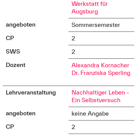
Werkstatt für
Augsburg
angeboten
Sommersemester
CP
2
SWS
2
Dozent
Alexandra Kornacher
Dr. Franziska Sperling
Lehrveranstaltung
Nachhaltiger Leben -
Ein Selbstversuch
angeboten
keine Angabe
CP
2