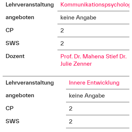
Lehrveranstaltung
Kommunikationspsycholog
angeboten
keine Angabe
CP
2
SWS
2
Dozent
Prof. Dr. Mahena Stief
Dr.
Julie Zenner
Lehrveranstaltung
Innere Entwicklung
angeboten
keine Angabe
CP
2
SWS
2