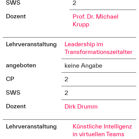
SWS
2
Dozent
Prof. Dr. Michael
Krupp
Lehrveranstaltung
Leadership im
Transformationszeitalter
angeboten
keine Angabe
CP
2
SWS
2
Dozent
Dirk Drumm
Lehrveranstaltung
Künstliche Intelligenz
in virtuellen Teams