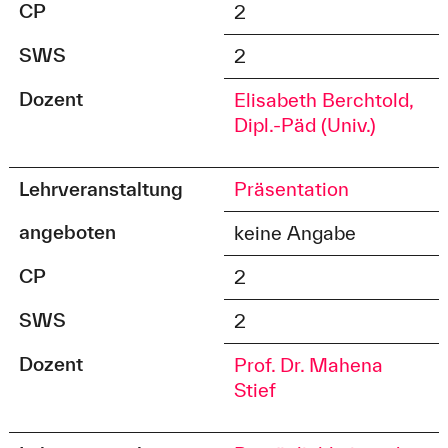
CP
2
SWS
2
Dozent
Elisabeth Berchtold,
Dipl.-Päd (Univ.)
Lehrveranstaltung
Präsentation
angeboten
keine Angabe
CP
2
SWS
2
Dozent
Prof. Dr. Mahena
Stief