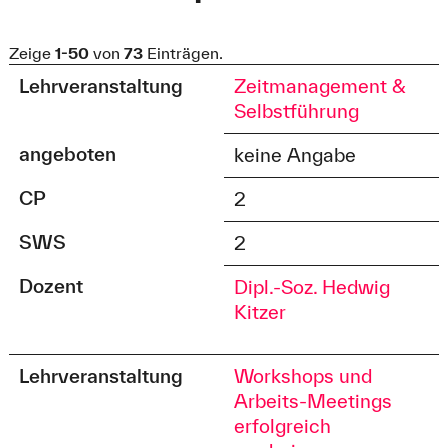
Zeige
1-50
von
73
Einträgen.
Lehrveranstaltung
Zeitmanagement &
Selbstführung
angeboten
keine Angabe
CP
2
SWS
2
Dozent
Dipl.-Soz. Hedwig
Kitzer
Lehrveranstaltung
Workshops und
Arbeits-Meetings
erfolgreich