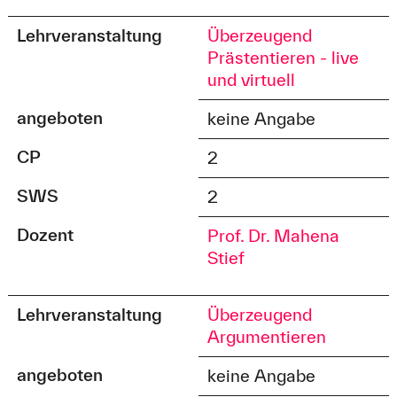
Lehrveranstaltung
Überzeugend
Prästentieren - live
und virtuell
angeboten
keine Angabe
CP
2
SWS
2
Dozent
Prof. Dr. Mahena
Stief
Lehrveranstaltung
Überzeugend
Argumentieren
angeboten
keine Angabe