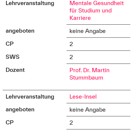
Lehrveranstaltung
Mentale Gesundheit
für Studium und
Karriere
angeboten
keine Angabe
CP
2
SWS
2
Dozent
Prof. Dr. Martin
Stummbaum
Lehrveranstaltung
Lese-Insel
angeboten
keine Angabe
CP
2