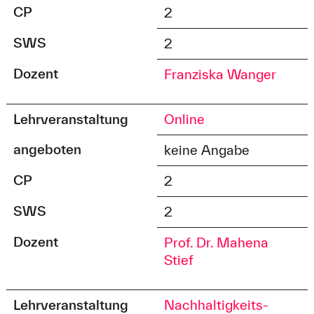
CP
2
SWS
2
Dozent
Franziska Wanger
Lehrveranstaltung
Online
angeboten
keine Angabe
CP
2
SWS
2
Dozent
Prof. Dr. Mahena
Stief
Lehrveranstaltung
Nachhaltigkeits-