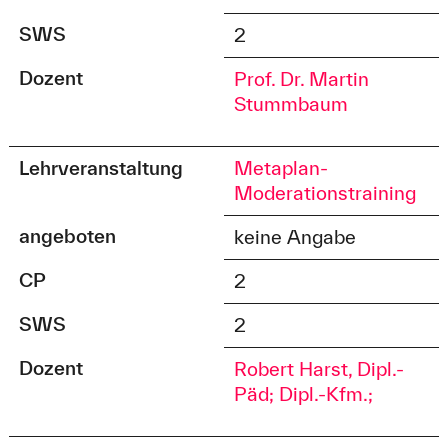
SWS
2
Dozent
Prof. Dr. Martin
Stummbaum
Lehrveranstaltung
Metaplan-
Moderationstraining
angeboten
keine Angabe
CP
2
SWS
2
Dozent
Robert Harst, Dipl.-
Päd; Dipl.-Kfm.;