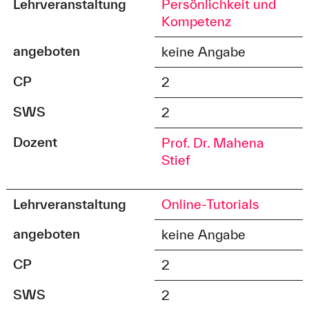
Lehrveranstaltung
Persönlichkeit und
Kompetenz
angeboten
keine Angabe
CP
2
SWS
2
Dozent
Prof. Dr. Mahena
Stief
Lehrveranstaltung
Online-Tutorials
angeboten
keine Angabe
CP
2
SWS
2