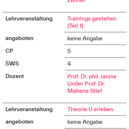
Lehrveranstaltung
Trainings gestalten
(Teil 1)
angeboten
keine Angabe
CP
5
SWS
4
Dozent
Prof. Dr. phil. Janine
Linßer
Prof. Dr.
Mahena Stief
Lehrveranstaltung
Theorie U erleben
angeboten
keine Angabe