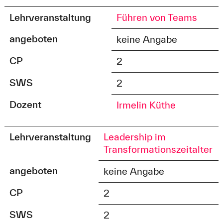
Lehrveranstaltung
Führen von Teams
angeboten
keine Angabe
CP
2
SWS
2
Dozent
Irmelin Küthe
Lehrveranstaltung
Leadership im
Transformationszeitalter
angeboten
keine Angabe
CP
2
SWS
2