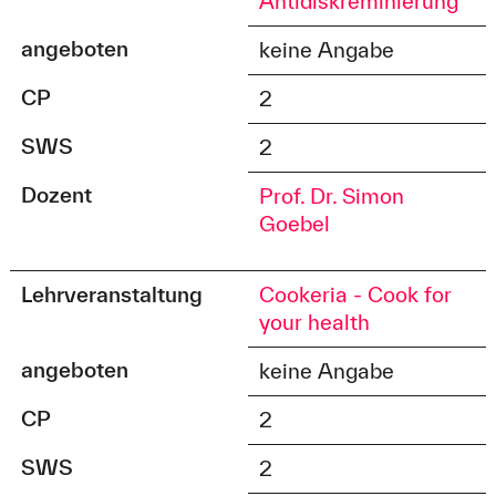
Antidiskreminierung
angeboten
keine Angabe
CP
2
SWS
2
Dozent
Prof. Dr. Simon
Goebel
Lehrveranstaltung
Cookeria - Cook for
your health
angeboten
keine Angabe
CP
2
SWS
2