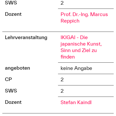
SWS
2
Dozent
Prof. Dr.-Ing. Marcus
Reppich
Lehrveranstaltung
IKIGAI - Die
japanische Kunst,
Sinn und Ziel zu
finden
angeboten
keine Angabe
CP
2
SWS
2
Dozent
Stefan Kaindl