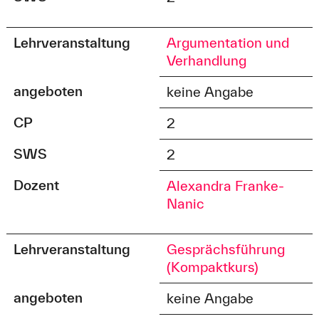
Lehrveranstaltung
Argumentation und
Verhandlung
angeboten
keine Angabe
CP
2
SWS
2
Dozent
Alexandra Franke-
Nanic
Lehrveranstaltung
Gesprächsführung
(Kompaktkurs)
angeboten
keine Angabe