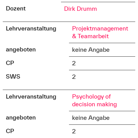
Dozent
Dirk Drumm
Lehrveranstaltung
Projektmanagement
& Teamarbeit
angeboten
keine Angabe
CP
2
SWS
2
Lehrveranstaltung
Psychology of
decision making
angeboten
keine Angabe
CP
2