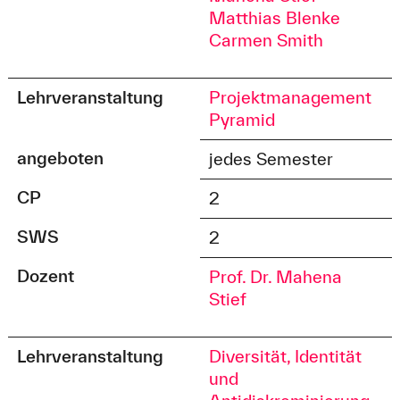
Matthias Blenke
Carmen Smith
Lehrveranstaltung
Projektmanagement
Pyramid
angeboten
jedes Semester
CP
2
SWS
2
Dozent
Prof. Dr. Mahena
Stief
Lehrveranstaltung
Diversität, Identität
und