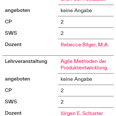
angeboten
keine Angabe
CP
2
SWS
2
Dozent
Rebecca Bilger, M.A.
Lehrveranstaltung
Agile Methoden der
Produktentwicklung
angeboten
keine Angabe
CP
2
SWS
2
Dozent
Jürgen E. Schuster