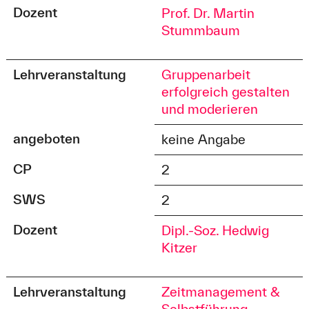
Dozent
Prof. Dr. Martin
Stummbaum
Lehrveranstaltung
Gruppenarbeit
erfolgreich gestalten
und moderieren
angeboten
keine Angabe
CP
2
SWS
2
Dozent
Dipl.-Soz. Hedwig
Kitzer
Lehrveranstaltung
Zeitmanagement &
Selbstführung