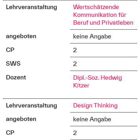
Lehrveranstaltung
Wertschätzende
Kommunikation für
Beruf und Privatleben
angeboten
keine Angabe
CP
2
SWS
2
Dozent
Dipl.-Soz. Hedwig
Kitzer
Lehrveranstaltung
Design Thinking
angeboten
keine Angabe
CP
2