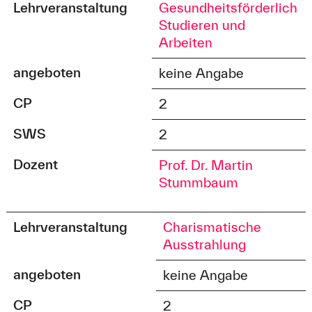
Lehrveranstaltung
Gesundheitsförderlich
Studieren und
Arbeiten
angeboten
keine Angabe
CP
2
SWS
2
Dozent
Prof. Dr. Martin
Stummbaum
Lehrveranstaltung
Charismatische
Ausstrahlung
angeboten
keine Angabe
CP
2