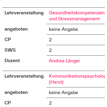
Lehrveranstaltung
Gesundheitskompetenzen
und Stressmanagement
angeboten
keine Angabe
CP
2
SWS
2
Dozent
Andrea Länger
Lehrveranstaltung
Kommunikationspsycholog
(Harst)
angeboten
keine Angabe
CP
2