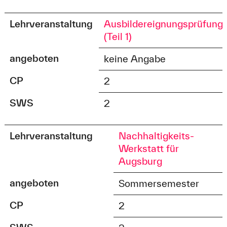
Lehrveranstaltung
Ausbildereignungsprüfung
(Teil 1)
angeboten
keine Angabe
CP
2
SWS
2
Lehrveranstaltung
Nachhaltigkeits-
Werkstatt für
Augsburg
angeboten
Sommersemester
CP
2