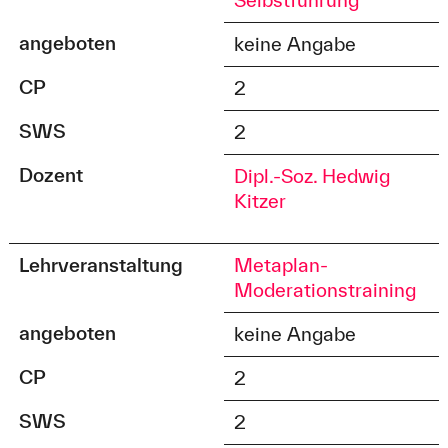
angeboten
keine Angabe
CP
2
SWS
2
Dozent
Dipl.-Soz. Hedwig
Kitzer
Lehrveranstaltung
Metaplan-
Moderationstraining
angeboten
keine Angabe
CP
2
SWS
2