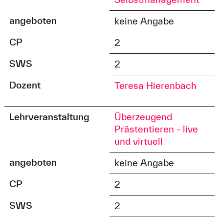
angeboten
keine Angabe
CP
2
SWS
2
Dozent
Teresa Hierenbach
Lehrveranstaltung
Überzeugend
Prästentieren - live
und virtuell
angeboten
keine Angabe
CP
2
SWS
2