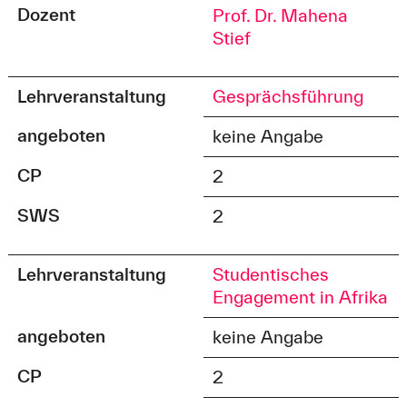
Dozent
Prof. Dr. Mahena
Stief
Lehrveranstaltung
Gesprächsführung
angeboten
keine Angabe
CP
2
SWS
2
Lehrveranstaltung
Studentisches
Engagement in Afrika
angeboten
keine Angabe
CP
2