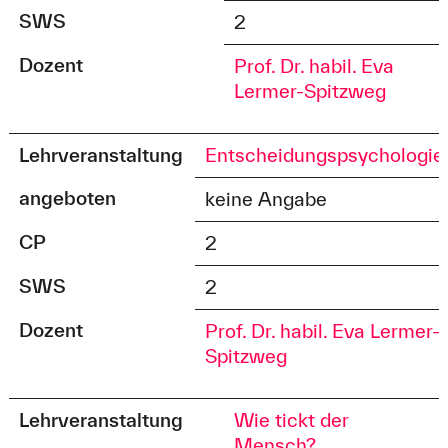
SWS
2
Dozent
Prof. Dr. habil. Eva
Lermer-Spitzweg
Lehrveranstaltung
Entscheidungspsychologie
angeboten
keine Angabe
CP
2
SWS
2
Dozent
Prof. Dr. habil. Eva Lermer-
Spitzweg
Lehrveranstaltung
Wie tickt der
Mensch?