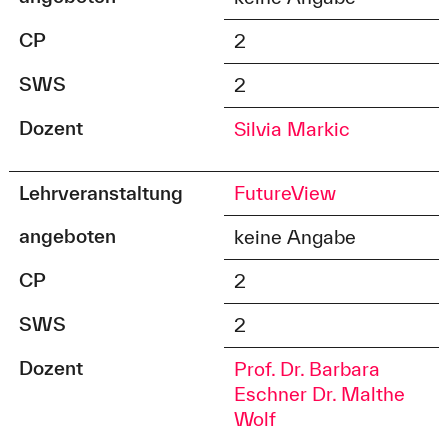
CP
2
SWS
2
Dozent
Silvia Markic
Lehrveranstaltung
FutureView
angeboten
keine Angabe
CP
2
SWS
2
Dozent
Prof. Dr. Barbara
Eschner
Dr. Malthe
Wolf