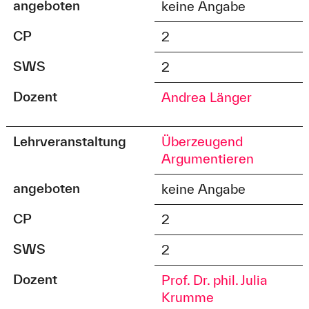
angeboten
keine Angabe
CP
2
SWS
2
Dozent
Andrea Länger
Lehrveranstaltung
Überzeugend
Argumentieren
angeboten
keine Angabe
CP
2
SWS
2
Dozent
Prof. Dr. phil. Julia
Krumme