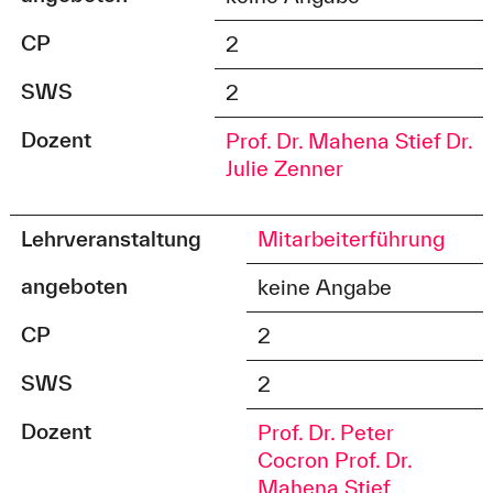
CP
2
SWS
2
Dozent
Prof. Dr. Mahena Stief
Dr.
Julie Zenner
Lehrveranstaltung
Mitarbeiterführung
angeboten
keine Angabe
CP
2
SWS
2
Dozent
Prof. Dr. Peter
Cocron
Prof. Dr.
Mahena Stief