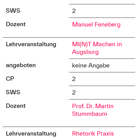
SWS
2
Dozent
Manuel Feneberg
Lehrveranstaltung
MI(N)T Machen in
Augsburg
angeboten
keine Angabe
CP
2
SWS
2
Dozent
Prof. Dr. Martin
Stummbaum
Lehrveranstaltung
Rhetorik Praxis