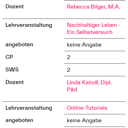
Dozent
Rebecca Bilger, M.A.
Lehrveranstaltung
Nachhaltiger Leben -
Ein Selbstversuch
angeboten
keine Angabe
CP
2
SWS
2
Dozent
Linda Kaindl, Dipl.
Päd.
Lehrveranstaltung
Online-Tutorials
angeboten
keine Angabe