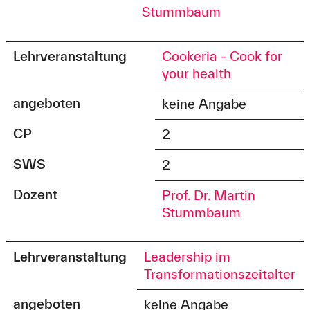
Stummbaum
Lehrveranstaltung
Cookeria - Cook for
your health
angeboten
keine Angabe
CP
2
SWS
2
Dozent
Prof. Dr. Martin
Stummbaum
Lehrveranstaltung
Leadership im
Transformationszeitalter
angeboten
keine Angabe