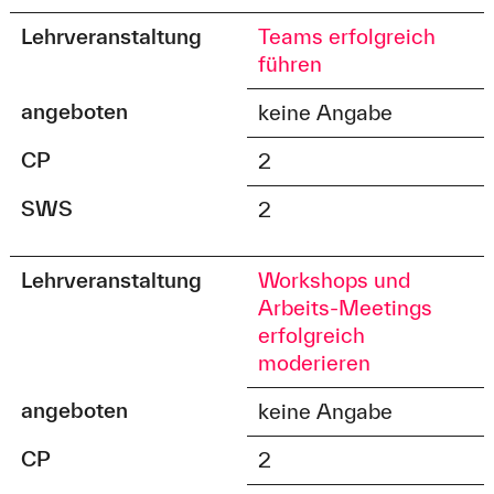
Lehrveranstaltung
Teams erfolgreich
führen
angeboten
keine Angabe
CP
2
SWS
2
Lehrveranstaltung
Workshops und
Arbeits-Meetings
erfolgreich
moderieren
angeboten
keine Angabe
CP
2