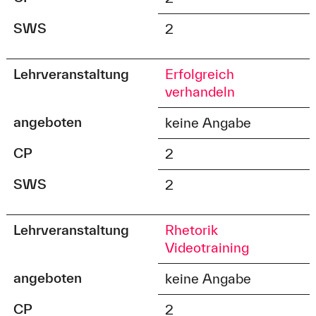
SWS
2
Lehrveranstaltung
Erfolgreich
verhandeln
angeboten
keine Angabe
CP
2
SWS
2
Lehrveranstaltung
Rhetorik
Videotraining
angeboten
keine Angabe
CP
2