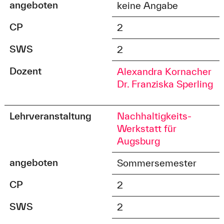
angeboten
keine Angabe
CP
2
SWS
2
Dozent
Alexandra Kornacher
Dr. Franziska Sperling
Lehrveranstaltung
Nachhaltigkeits-
Werkstatt für
Augsburg
angeboten
Sommersemester
CP
2
SWS
2