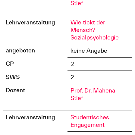
Stief
Lehrveranstaltung
Wie tickt der
Mensch?
Sozialpsychologie
angeboten
keine Angabe
CP
2
SWS
2
Dozent
Prof. Dr. Mahena
Stief
Lehrveranstaltung
Studentisches
Engagement