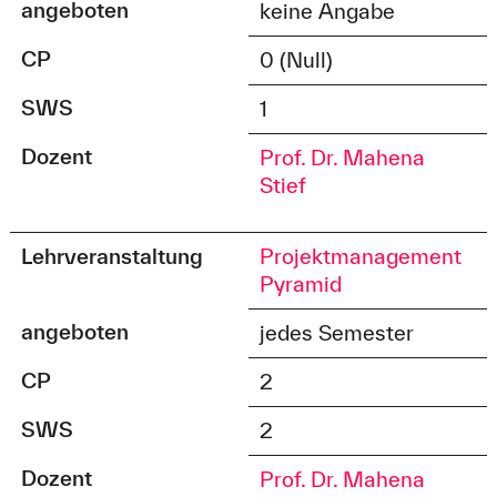
angeboten
keine Angabe
CP
0 (Null)
SWS
1
Dozent
Prof. Dr. Mahena
Stief
Lehrveranstaltung
Projektmanagement
Pyramid
angeboten
jedes Semester
CP
2
SWS
2
Dozent
Prof. Dr. Mahena