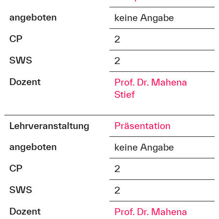
angeboten
keine Angabe
CP
2
SWS
2
Dozent
Prof. Dr. Mahena
Stief
Lehrveranstaltung
Präsentation
angeboten
keine Angabe
CP
2
SWS
2
Dozent
Prof. Dr. Mahena