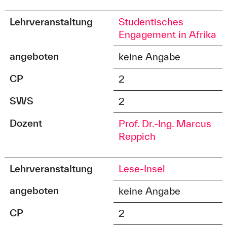
Lehrveranstaltung
Studentisches
Engagement in Afrika
angeboten
keine Angabe
CP
2
SWS
2
Dozent
Prof. Dr.-Ing. Marcus
Reppich
Lehrveranstaltung
Lese-Insel
angeboten
keine Angabe
CP
2