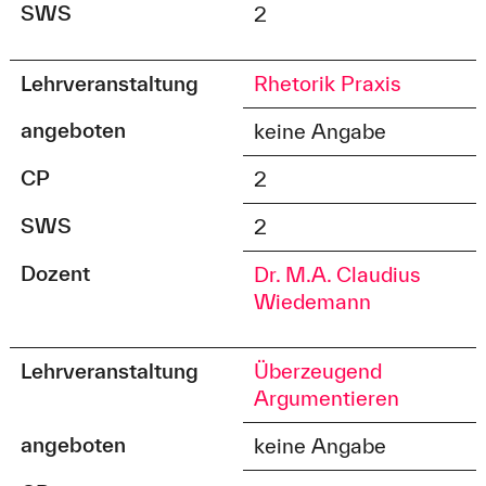
SWS
2
Lehrveranstaltung
Rhetorik Praxis
angeboten
keine Angabe
CP
2
SWS
2
Dozent
Dr. M.A. Claudius
Wiedemann
Lehrveranstaltung
Überzeugend
Argumentieren
angeboten
keine Angabe