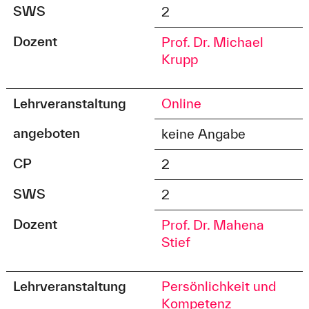
SWS
2
Dozent
Prof. Dr. Michael
Krupp
Lehrveranstaltung
Online
angeboten
keine Angabe
CP
2
SWS
2
Dozent
Prof. Dr. Mahena
Stief
Lehrveranstaltung
Persönlichkeit und
Kompetenz