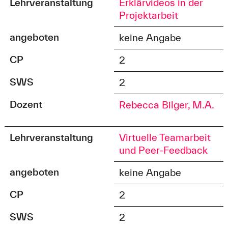
Lehrveranstaltung
Erklärvideos in der
Projektarbeit
angeboten
keine Angabe
CP
2
SWS
2
Dozent
Rebecca Bilger, M.A.
Lehrveranstaltung
Virtuelle Teamarbeit
und Peer-Feedback
angeboten
keine Angabe
CP
2
SWS
2