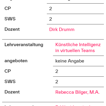
CP
2
SWS
2
Dozent
Dirk Drumm
Lehrveranstaltung
Künstliche Intelligenz
in virtuellen Teams
angeboten
keine Angabe
CP
2
SWS
2
Dozent
Rebecca Bilger, M.A.