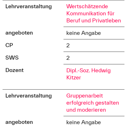
Lehrveranstaltung
Wertschätzende
Kommunikation für
Beruf und Privatleben
angeboten
keine Angabe
CP
2
SWS
2
Dozent
Dipl.-Soz. Hedwig
Kitzer
Lehrveranstaltung
Gruppenarbeit
erfolgreich gestalten
und moderieren
angeboten
keine Angabe