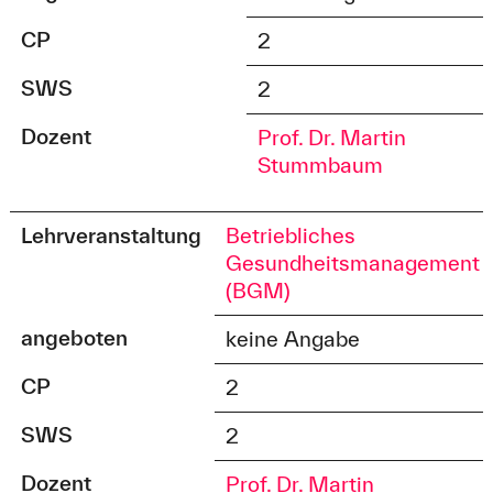
CP
2
SWS
2
Dozent
Prof. Dr. Martin
Stummbaum
Lehrveranstaltung
Betriebliches
Gesundheitsmanagement
(BGM)
angeboten
keine Angabe
CP
2
SWS
2
Dozent
Prof. Dr. Martin