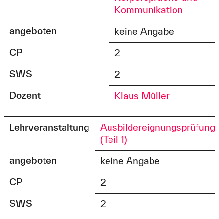
Kommunikation
angeboten
keine Angabe
CP
2
SWS
2
Dozent
Klaus Müller
Lehrveranstaltung
Ausbildereignungsprüfung
(Teil 1)
angeboten
keine Angabe
CP
2
SWS
2