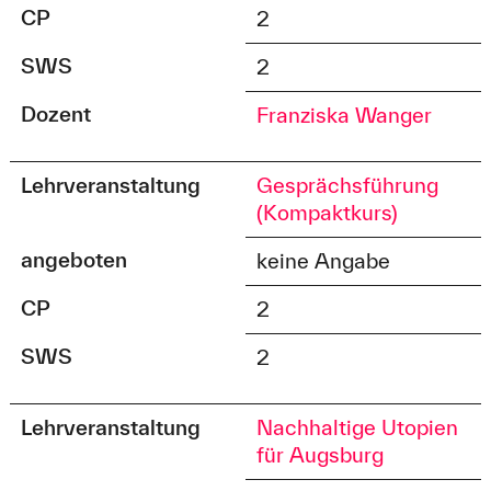
CP
2
SWS
2
Dozent
Franziska Wanger
Lehrveranstaltung
Gesprächsführung
(Kompaktkurs)
angeboten
keine Angabe
CP
2
SWS
2
Lehrveranstaltung
Nachhaltige Utopien
für Augsburg