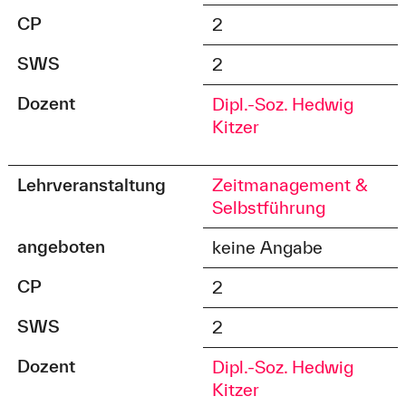
CP
2
SWS
2
Dozent
Dipl.-Soz. Hedwig
Kitzer
Lehrveranstaltung
Zeitmanagement &
Selbstführung
angeboten
keine Angabe
CP
2
SWS
2
Dozent
Dipl.-Soz. Hedwig
Kitzer