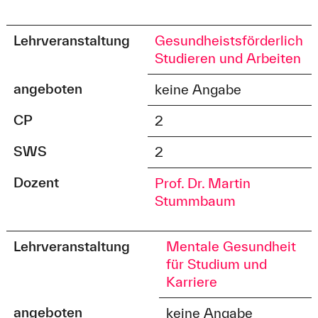
Lehrveranstaltung
Gesundheistsförderlich
Studieren und Arbeiten
angeboten
keine Angabe
CP
2
SWS
2
Dozent
Prof. Dr. Martin
Stummbaum
Lehrveranstaltung
Mentale Gesundheit
für Studium und
Karriere
angeboten
keine Angabe