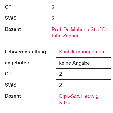
CP
2
SWS
2
Dozent
Prof. Dr. Mahena Stief
Dr.
Julie Zenner
Lehrveranstaltung
Konfliktmanagement
angeboten
keine Angabe
CP
2
SWS
2
Dozent
Dipl.-Soz. Hedwig
Kitzer