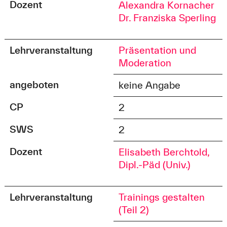
Dozent
Alexandra Kornacher
Dr. Franziska Sperling
Lehrveranstaltung
Präsentation und
Moderation
angeboten
keine Angabe
CP
2
SWS
2
Dozent
Elisabeth Berchtold,
Dipl.-Päd (Univ.)
Lehrveranstaltung
Trainings gestalten
(Teil 2)