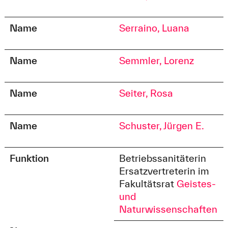
Name
Serraino, Luana
Name
Semmler, Lorenz
Name
Seiter, Rosa
Name
Schuster, Jürgen E.
Funktion
Betriebssanitäterin
Ersatzvertreterin im
Fakultätsrat
Geistes-
und
Naturwissenschaften