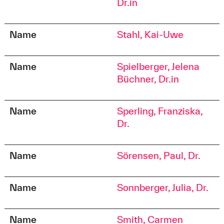
Dr.in
Name
Stahl, Kai-Uwe
Name
Spielberger, Jelena
Büchner, Dr.in
Name
Sperling, Franziska,
Dr.
Name
Sörensen, Paul, Dr.
Name
Sonnberger, Julia, Dr.
Name
Smith, Carmen