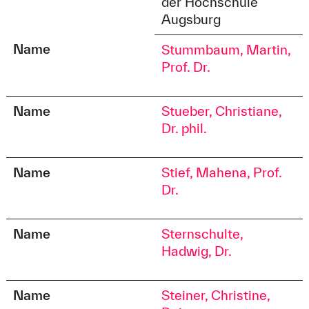
der Hochschule
Augsburg
Name
Stummbaum, Martin,
Prof. Dr.
Name
Stueber, Christiane,
Dr. phil.
Name
Stief, Mahena, Prof.
Dr.
Name
Sternschulte,
Hadwig, Dr.
Name
Steiner, Christine,