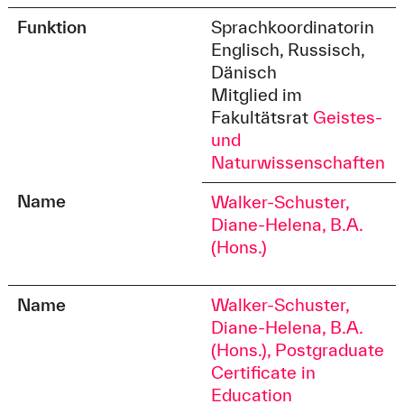
Funktion
Sprachkoordinatorin
Englisch, Russisch,
Dänisch
Mitglied im
Fakultätsrat
Geistes-
und
Naturwissenschaften
Name
Walker-Schuster,
Diane-Helena, B.A.
(Hons.)
Name
Walker-Schuster,
Diane-Helena, B.A.
(Hons.), Postgraduate
Certificate in
Education