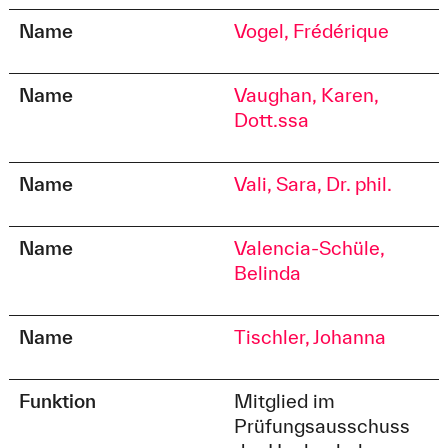
Name
Vogel, Frédérique
Name
Vaughan, Karen,
Dott.ssa
Name
Vali, Sara, Dr. phil.
Name
Valencia-Schüle,
Belinda
Name
Tischler, Johanna
Funktion
Mitglied im
Prüfungsausschuss