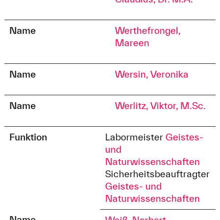
Name
Werthefrongel,
Mareen
Name
Wersin, Veronika
Name
Werlitz, Viktor, M.Sc.
Funktion
Labormeister
Geistes-
und
Naturwissenschaften
Sicherheitsbeauftragter
Geistes- und
Naturwissenschaften
Name