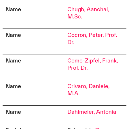
Name
Chugh, Aanchal,
M.Sc.
Name
Cocron, Peter, Prof.
Dr.
Name
Como-Zipfel, Frank,
Prof. Dr.
Name
Crivaro, Daniele,
M.A.
Name
Dahlmeier, Antonia