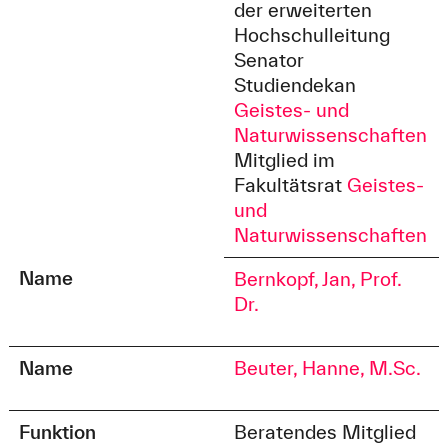
der erweiterten
Hochschulleitung
Senator
Studiendekan
Geistes- und
Naturwissenschaften
Mitglied im
Fakultätsrat
Geistes-
und
Naturwissenschaften
Name
Bernkopf, Jan, Prof.
Dr.
Name
Beuter, Hanne, M.Sc.
Funktion
Beratendes Mitglied