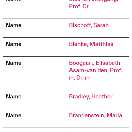
Prof. Dr.
Name
Bischoff, Sarah
Name
Blenke, Matthias
Name
Boogaart, Elisabeth
Asam-van den, Prof.
in, Dr. in
Name
Bradley, Heather
Name
Brandenstein, Maria