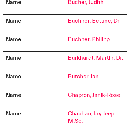
Name
Bucher, Judith
Name
Büchner, Bettine, Dr.
Name
Buchner, Philipp
Name
Burkhardt, Martin, Dr.
Name
Butcher, Ian
Name
Chapron, Janik-Rose
Name
Chauhan, Jaydeep,
M.Sc.