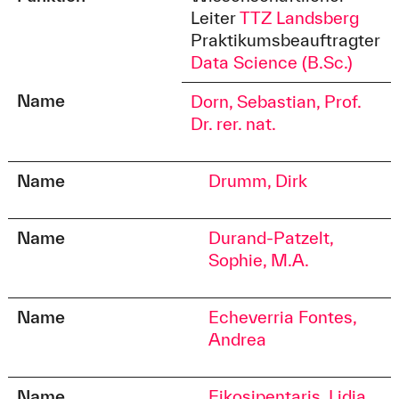
Leiter
TTZ Landsberg
Praktikumsbeauftragter
Data Science (B.Sc.)
Name
Dorn, Sebastian, Prof.
Dr. rer. nat.
Name
Drumm, Dirk
Name
Durand-Patzelt,
Sophie, M.A.
Name
Echeverria Fontes,
Andrea
Name
Eikosipentaris, Lidia