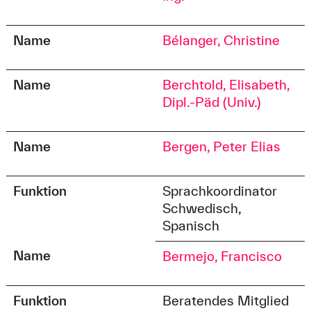
Name
Bélanger, Christine
Name
Berchtold, Elisabeth,
Dipl.-Päd (Univ.)
Name
Bergen, Peter Elias
Funktion
Sprachkoordinator
Schwedisch,
Spanisch
Name
Bermejo, Francisco
Funktion
Beratendes Mitglied