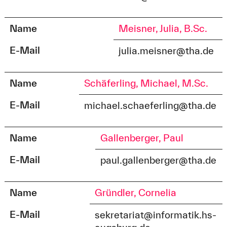
Name
Meisner, Julia, B.Sc.
E-Mail
julia.meisner@tha.de
Name
Schäferling, Michael, M.Sc.
E-Mail
michael.schaeferling@tha.de
Name
Gallenberger, Paul
E-Mail
paul.gallenberger@tha.de
Name
Gründler, Cornelia
E-Mail
sekretariat@informatik.hs-