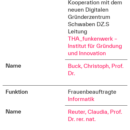
Kooperation mit dem
neuen Digitalen
Gründerzentrum
Schwaben DZ.S
Leitung
THA_funkenwerk –
Institut für Gründung
und Innovation
Name
Buck, Christoph, Prof.
Dr.
Funktion
Frauenbeauftragte
Informatik
Name
Reuter, Claudia, Prof.
Dr. rer. nat.