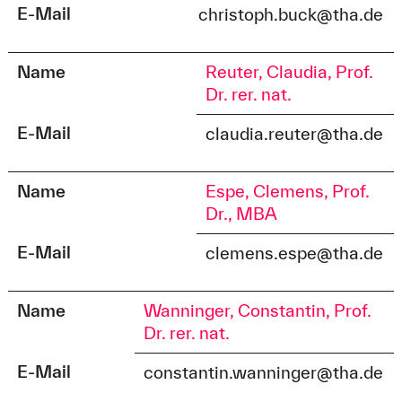
E-Mail
christoph.buck@tha.de
Name
Reuter, Claudia, Prof.
Dr. rer. nat.
E-Mail
claudia.reuter@tha.de
Name
Espe, Clemens, Prof.
Dr., MBA
E-Mail
clemens.espe@tha.de
Name
Wanninger, Constantin, Prof.
Dr. rer. nat.
E-Mail
constantin.wanninger@tha.de