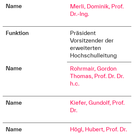
Name
Merli, Dominik, Prof.
Dr.-Ing.
Funktion
Präsident
Vorsitzender der
erweiterten
Hochschulleitung
Name
Rohrmair, Gordon
Thomas, Prof. Dr. Dr.
h.c.
Name
Kiefer, Gundolf, Prof.
Dr.
Name
Högl, Hubert, Prof. Dr.