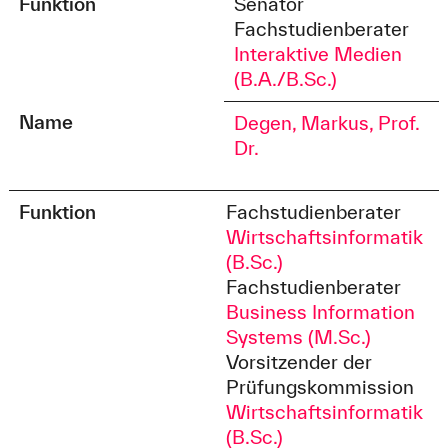
Funktion
Senator
Fachstudienberater
Interaktive Medien
(B.A./B.Sc.)
Name
Degen, Markus, Prof.
Dr.
Funktion
Fachstudienberater
Wirtschaftsinformatik
(B.Sc.)
Fachstudienberater
Business Information
Systems (M.Sc.)
Vorsitzender der
Prüfungskommission
Wirtschaftsinformatik
(B.Sc.)