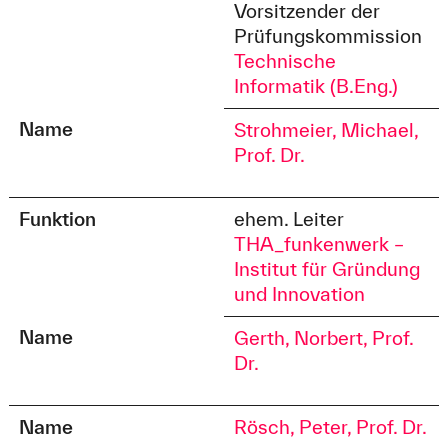
Vorsitzender der
Prüfungskommission
Technische
Informatik (B.Eng.)
Name
Strohmeier, Michael,
Prof. Dr.
Funktion
ehem. Leiter
THA_funkenwerk –
Institut für Gründung
und Innovation
Name
Gerth, Norbert, Prof.
Dr.
Name
Rösch, Peter, Prof. Dr.