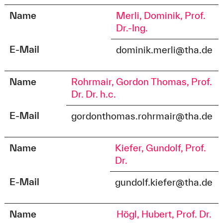
Name
Merli, Dominik, Prof.
Dr.-Ing.
E-Mail
dominik.merli@tha.de
Name
Rohrmair, Gordon Thomas, Prof.
Dr. Dr. h.c.
E-Mail
gordonthomas.rohrmair@tha.de
Name
Kiefer, Gundolf, Prof.
Dr.
E-Mail
gundolf.kiefer@tha.de
Name
Högl, Hubert, Prof. Dr.