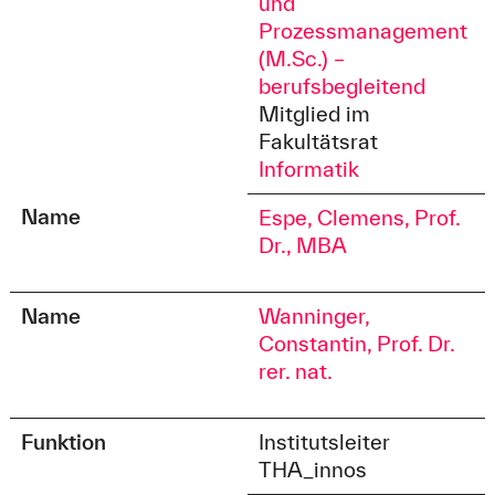
und
Prozessmanagement
(M.Sc.) –
berufsbegleitend
Mitglied im
Fakultätsrat
Informatik
Name
Espe, Clemens, Prof.
Dr., MBA
Name
Wanninger,
Constantin, Prof. Dr.
rer. nat.
Funktion
Institutsleiter
THA_innos