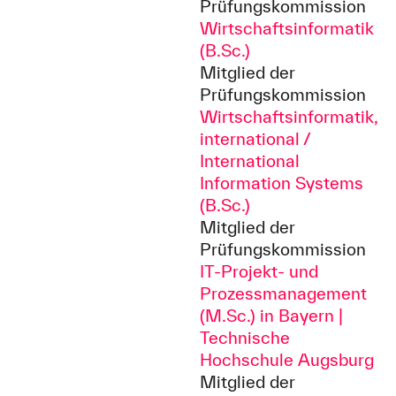
Prüfungskommission
Wirtschaftsinformatik
(B.Sc.)
Mitglied der
Prüfungskommission
Wirtschaftsinformatik,
international /
International
Information Systems
(B.Sc.)
Mitglied der
Prüfungskommission
IT-Projekt- und
Prozessmanagement
(M.Sc.) in Bayern |
Technische
Hochschule Augsburg
Mitglied der