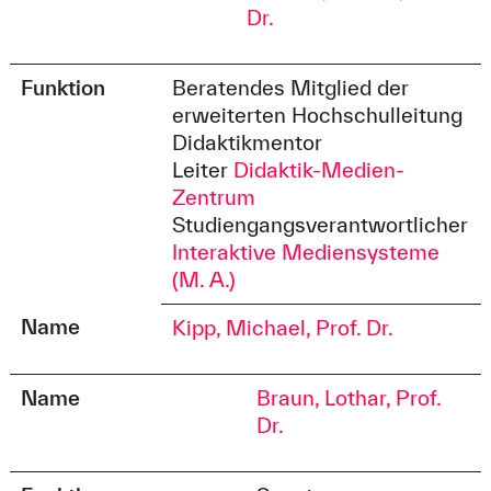
Dr.
Funktion
Beratendes Mitglied der
erweiterten Hochschulleitung
Didaktikmentor
Leiter
Didaktik-Medien-
Zentrum
Studiengangsverantwortlicher
Interaktive Mediensysteme
(M. A.)
Name
Kipp, Michael, Prof. Dr.
Name
Braun, Lothar, Prof.
Dr.