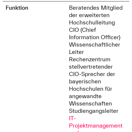
Funktion
Beratendes Mitglied
der erweiterten
Hochschulleitung
CIO (Chief
Information Officer)
Wissenschaftlicher
Leiter
Rechenzentrum
stellvertretender
CIO-Sprecher der
bayerischen
Hochschulen für
angewandte
Wissenschaften
Studiengangsleiter
IT-
Projektmanagement