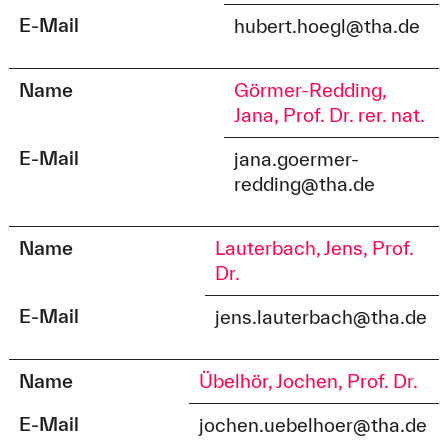
E-Mail
hubert.hoegl@tha.de
Name
Görmer-Redding,
Jana, Prof. Dr. rer. nat.
E-Mail
jana.goermer-
redding@tha.de
Name
Lauterbach, Jens, Prof.
Dr.
E-Mail
jens.lauterbach@tha.de
Name
Übelhör, Jochen, Prof. Dr.
E-Mail
jochen.uebelhoer@tha.de