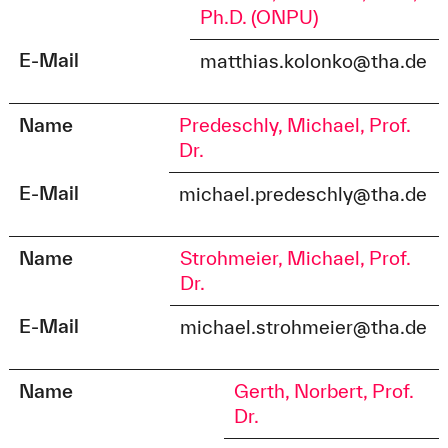
Ph.D. (ONPU)
E-Mail
matthias.kolonko@tha.de
Name
Predeschly, Michael, Prof.
Dr.
E-Mail
michael.predeschly@tha.de
Name
Strohmeier, Michael, Prof.
Dr.
E-Mail
michael.strohmeier@tha.de
Name
Gerth, Norbert, Prof.
Dr.