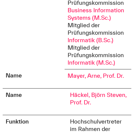
Prüfungskommission
Business Information
Systems (M.Sc.)
Mitglied der
Prüfungskommission
Informatik (B.Sc.)
Mitglied der
Prüfungskommission
Informatik (M.Sc.)
Name
Mayer, Arne, Prof. Dr.
Name
Häckel, Björn Steven,
Prof. Dr.
Funktion
Hochschulvertreter
im Rahmen der