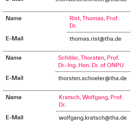
Name
Rist, Thomas, Prof.
Dr.
E-Mail
thomas.rist@tha.de
Name
Schöler, Thorsten, Prof.
Dr.-Ing. Hon. Dr. of ONPU
E-Mail
thorsten.schoeler@tha.de
Name
Kratsch, Wolfgang, Prof.
Dr.
E-Mail
wolfgang.kratsch@tha.de