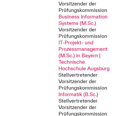
Vorsitzender der
Prüfungskommission
Business Information
Systems (M.Sc.)
Vorsitzender der
Prüfungskommission
IT-Projekt- und
Prozessmanagement
(M.Sc.) in Bayern |
Technische
Hochschule Augsburg
Stellvertretender
Vorsitzender der
Prüfungskommission
Informatik (B.Sc.)
Stellvertretender
Vorsitzender der
Prüfungskommission