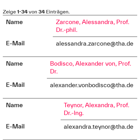
Zeige
1-34
von
34
Einträgen.
Name
Zarcone, Alessandra, Prof.
Dr.-phil.
E-Mail
alessandra.zarcone@tha.de
Name
Bodisco, Alexander von, Prof.
Dr.
E-Mail
alexander.vonbodisco@tha.de
Name
Teynor, Alexandra, Prof.
Dr.-Ing.
E-Mail
alexandra.teynor@tha.de