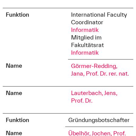
Funktion
International Faculty
Coordinator
Informatik
Mitglied im
Fakultätsrat
Informatik
Name
Görmer-Redding,
Jana, Prof. Dr. rer. nat.
Name
Lauterbach, Jens,
Prof. Dr.
Funktion
Gründungsbotschafter
Name
Übelhör, Jochen, Prof.