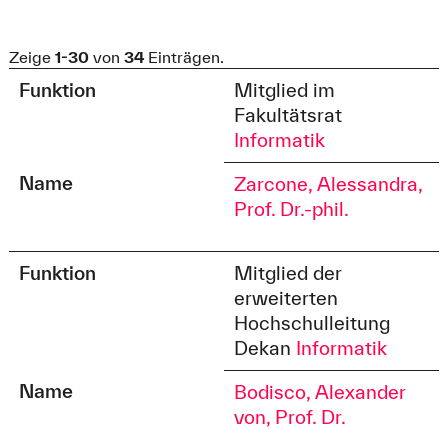
Zeige
1-30
von
34
Einträgen.
Funktion
Mitglied im
Fakultätsrat
Informatik
Name
Zarcone, Alessandra,
Prof. Dr.-phil.
Funktion
Mitglied der
erweiterten
Hochschulleitung
Dekan
Informatik
Name
Bodisco, Alexander
von, Prof. Dr.