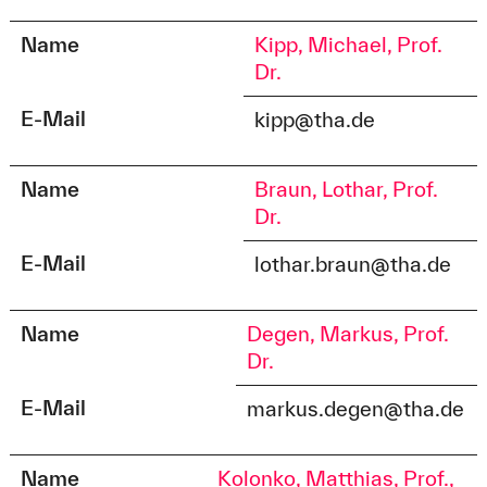
Name
Kipp, Michael, Prof.
Dr.
E-Mail
kipp@tha.de
Name
Braun, Lothar, Prof.
Dr.
E-Mail
lothar.braun@tha.de
Name
Degen, Markus, Prof.
Dr.
E-Mail
markus.degen@tha.de
Name
Kolonko, Matthias, Prof.,