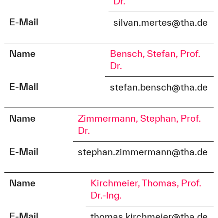
Dr.
E-Mail
silvan.mertes@tha.de
Name
Bensch, Stefan, Prof.
Dr.
E-Mail
stefan.bensch@tha.de
Name
Zimmermann, Stephan, Prof.
Dr.
E-Mail
stephan.zimmermann@tha.de
Name
Kirchmeier, Thomas, Prof.
Dr.-Ing.
E-Mail
thomas.kirchmeier@tha.de