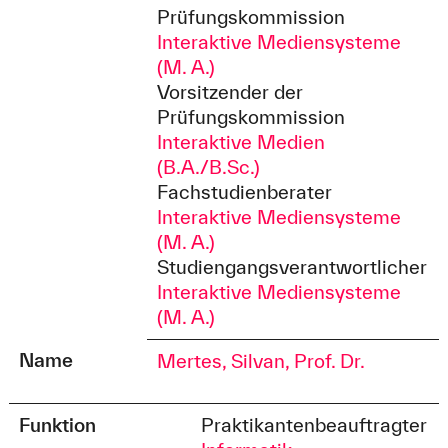
Prüfungskommission
Interaktive Mediensysteme
(M. A.)
Vorsitzender der
Prüfungskommission
Interaktive Medien
(B.A./B.Sc.)
Fachstudienberater
Interaktive Mediensysteme
(M. A.)
Studiengangsverantwortlicher
Interaktive Mediensysteme
(M. A.)
Name
Mertes, Silvan, Prof. Dr.
Funktion
Praktikantenbeauftragter