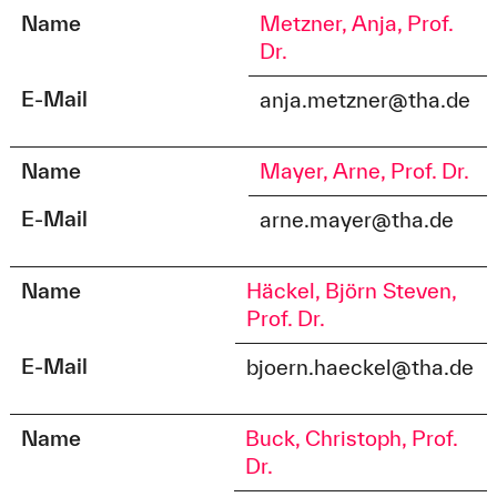
Name
Metzner, Anja, Prof.
Dr.
E-Mail
anja.metzner@tha.de
Name
Mayer, Arne, Prof. Dr.
E-Mail
arne.mayer@tha.de
Name
Häckel, Björn Steven,
Prof. Dr.
E-Mail
bjoern.haeckel@tha.de
Name
Buck, Christoph, Prof.
Dr.