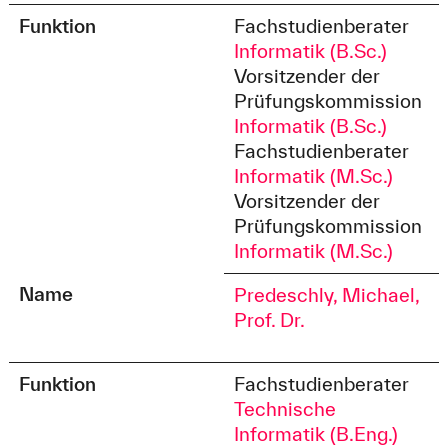
Funktion
Fachstudienberater
Informatik (B.Sc.)
Vorsitzender der
Prüfungskommission
Informatik (B.Sc.)
Fachstudienberater
Informatik (M.Sc.)
Vorsitzender der
Prüfungskommission
Informatik (M.Sc.)
Name
Predeschly, Michael,
Prof. Dr.
Funktion
Fachstudienberater
Technische
Informatik (B.Eng.)