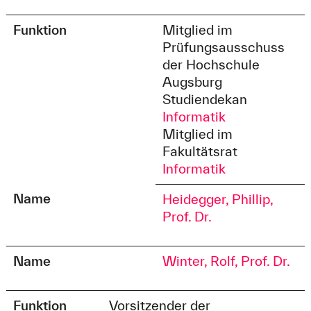
Funktion
Mitglied im
Prüfungsausschuss
der Hochschule
Augsburg
Studiendekan
Informatik
Mitglied im
Fakultätsrat
Informatik
Name
Heidegger, Phillip,
Prof. Dr.
Name
Winter, Rolf, Prof. Dr.
Funktion
Vorsitzender der