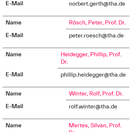
E-Mail
norbert.gerth@tha.de
Name
Rösch, Peter, Prof. Dr.
E-Mail
peter.roesch@tha.de
Name
Heidegger, Phillip, Prof.
Dr.
E-Mail
phillip.heidegger@tha.de
Name
Winter, Rolf, Prof. Dr.
E-Mail
rolf.winter@tha.de
Name
Mertes, Silvan, Prof.