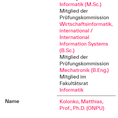
Informatik (M.Sc.)
Mitglied der
Prüfungskommission
Wirtschaftsinformatik,
international /
International
Information Systems
(B.Sc.)
Mitglied der
Prüfungskommission
Mechatronik (B.Eng.)
Mitglied im
Fakultätsrat
Informatik
Name
Kolonko, Matthias,
Prof., Ph.D. (ONPU)