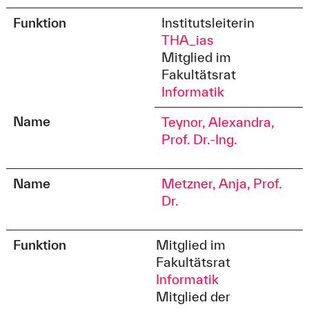
Funktion
Institutsleiterin
THA_ias
Mitglied im
Fakultätsrat
Informatik
Name
Teynor, Alexandra,
Prof. Dr.-Ing.
Name
Metzner, Anja, Prof.
Dr.
Funktion
Mitglied im
Fakultätsrat
Informatik
Mitglied der