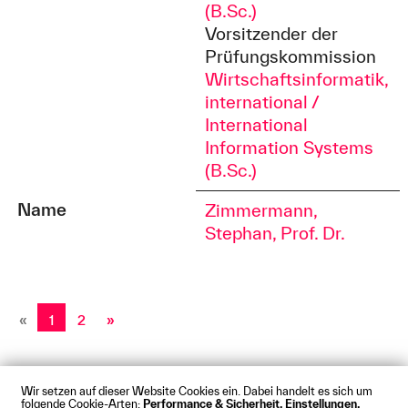
(B.Sc.)
Vorsitzender der
Prüfungskommission
Wirtschaftsinformatik,
international /
International
Information Systems
(B.Sc.)
Name
Zimmermann,
Stephan, Prof. Dr.
«
1
2
»
Wir setzen auf dieser Website Cookies ein. Dabei handelt es sich um
folgende Cookie-Arten:
Performance & Sicherheit, Einstellungen,