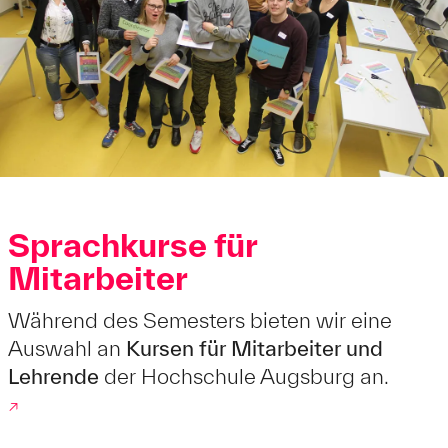
Sprachkurse für
Mitarbeiter
Während des Semesters bieten wir eine
Auswahl an
Kursen für Mitarbeiter und
Lehrende
der Hochschule Augsburg an.
↗