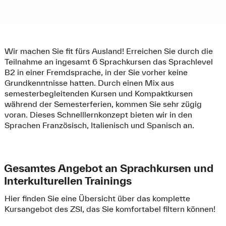
Wir machen Sie fit fürs Ausland! Erreichen Sie durch die
Teilnahme an ingesamt 6 Sprachkursen das Sprachlevel
B2 in einer Fremdsprache, in der Sie vorher keine
Grundkenntnisse hatten. Durch einen Mix aus
semesterbegleitenden Kursen und Kompaktkursen
während der Semesterferien, kommen Sie sehr zügig
voran. Dieses Schnelllernkonzept bieten wir in den
Sprachen Französisch, Italienisch und Spanisch an.
Gesamtes Angebot an Sprachkursen und
Interkulturellen Trainings
Hier finden Sie eine Übersicht über das komplette
Kursangebot des ZSI, das Sie komfortabel filtern können!