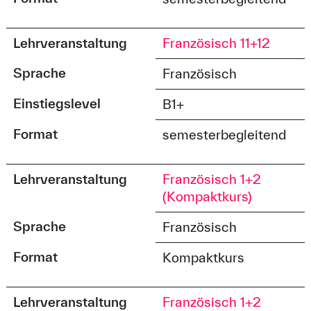
Lehrveranstaltung
Französisch 11+12
Sprache
Französisch
Einstiegslevel
B1+
Format
semesterbegleitend
Lehrveranstaltung
Französisch 1+2
(Kompaktkurs)
Sprache
Französisch
Format
Kompaktkurs
Lehrveranstaltung
Französisch 1+2