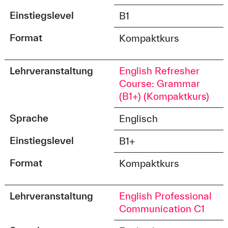
Einstiegslevel
B1
Format
Kompaktkurs
Lehrveranstaltung
English Refresher
Course: Grammar
(B1+) (Kompaktkurs)
Sprache
Englisch
Einstiegslevel
B1+
Format
Kompaktkurs
Lehrveranstaltung
English Professional
Communication C1