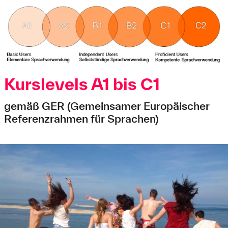
Kurslevels A1 bis C1
gemäß GER (Gemeinsamer Europäischer
Referenzrahmen für Sprachen)