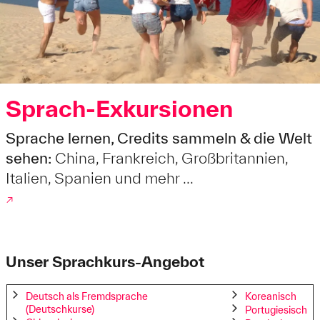
Sprach-Exkursionen
Sprache lernen, Credits sammeln & die Welt
sehen:
China, Frankreich, Großbritannien,
Italien, Spanien und mehr ...
↗
Unser Sprachkurs-Angebot
Deutsch als Fremdsprache
Koreanisch
(Deutschkurse)
Portugiesisch