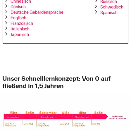
Chinesisch
Russisch
Dänisch
Schwedisch
Deutsche Gebärdensprache
Spanisch
Englisch
Französisch
Italienisch
Japanisch
Unser Schnelllernkonzept: Von 0 auf
fließend in 1,5 Jahren