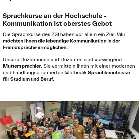
Sprachkurse an der Hochschule -
Kommunikation ist oberstes Gebot
Die Sprachkurse des ZSI haben vor allem ein Ziel:
Wir
möchten Ihnen die lebendige Kommunikation in der
Fremdsprache ermöglichen.
Unsere Dozentinnen und Dozenten sind vorwiegend
Muttersprachler
. Sie vermitteln Ihnen mit einer modernen
und handlungsorientierten Methodik
Sprachkenntnisse
für Studium und Beruf.