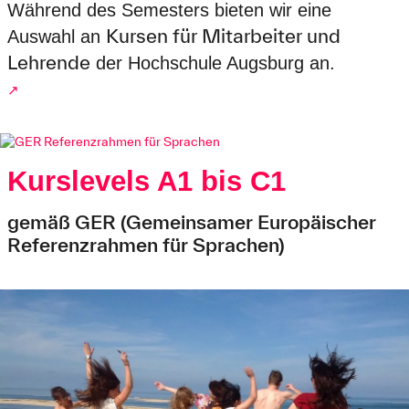
Während des Semesters bieten wir eine
Kursen für Mitarbeiter und
Auswahl an
Lehrende
der Hochschule Augsburg an.
↗
Kurslevels A1 bis C1
gemäß GER (Gemeinsamer Europäischer
Referenzrahmen für Sprachen)