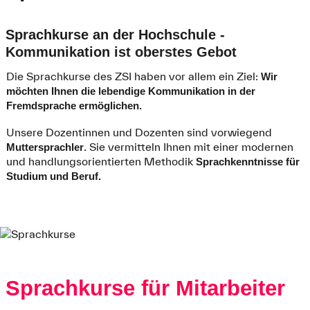
Sprachkurse an der Hochschule -
Kommunikation ist oberstes Gebot
Die Sprachkurse des ZSI haben vor allem ein Ziel:
Wir
möchten Ihnen die lebendige Kommunikation in der
Fremdsprache ermöglichen.
Unsere Dozentinnen und Dozenten sind vorwiegend
. Sie vermitteln Ihnen mit einer modernen
Muttersprachler
und handlungsorientierten Methodik
Sprachkenntnisse für
Studium und Beruf.
Sprachkurse für Mitarbeiter