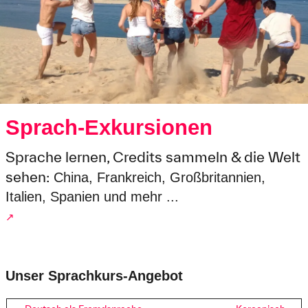
Sprach-Exkursionen
Sprache lernen, Credits sammeln & die Welt
sehen:
China, Frankreich, Großbritannien,
Italien, Spanien und mehr ...
↗
Unser Sprachkurs-Angebot