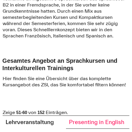
B2 in einer Fremdsprache, in der Sie vorher keine
Grundkenntnisse hatten. Durch einen Mix aus
semesterbegleitenden Kursen und Kompaktkursen
während der Semesterferien, kommen Sie sehr zügig
voran. Dieses Schnelllernkonzept bieten wir in den
Sprachen Französisch, Italienisch und Spanisch an.
Gesamtes Angebot an Sprachkursen und
Interkulturellen Trainings
Hier finden Sie eine Übersicht über das komplette
Kursangebot des ZSI, das Sie komfortabel filtern können!
Zeige
von
Einträgen.
51-60
152
Lehrveranstaltung
Presenting in English