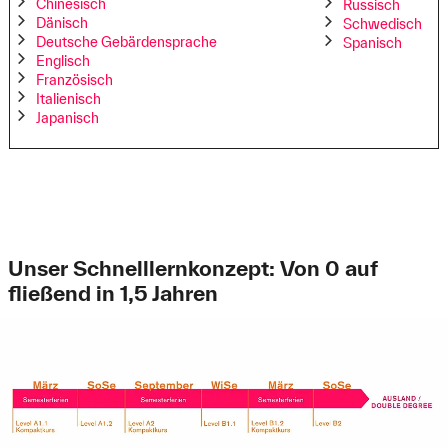
Chinesisch
Russisch
Dänisch
Schwedisch
Deutsche Gebärdensprache
Spanisch
Englisch
Französisch
Italienisch
Japanisch
Unser Schnelllernkonzept: Von 0 auf
fließend in 1,5 Jahren