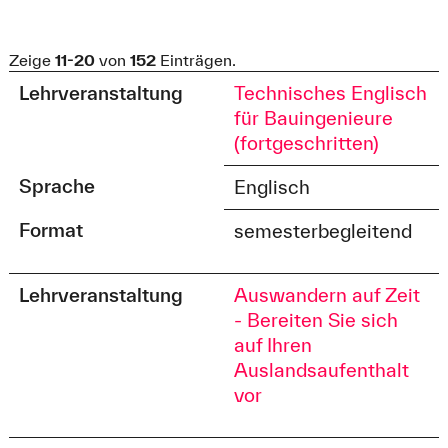
Zeige
11-20
von
152
Einträgen.
Lehrveranstaltung
Technisches Englisch
für Bauingenieure
(fortgeschritten)
Sprache
Englisch
Format
semesterbegleitend
Lehrveranstaltung
Auswandern auf Zeit
- Bereiten Sie sich
auf Ihren
Auslandsaufenthalt
vor