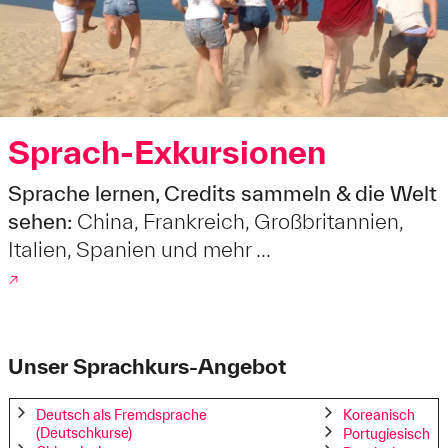
Sprach-Exkursionen
Sprache lernen, Credits sammeln & die Welt
sehen:
China, Frankreich, Großbritannien,
Italien, Spanien und mehr ...
↗
Unser Sprachkurs-Angebot
Deutsch als Fremdsprache
Koreanisch
(Deutschkurse)
Portugiesisch