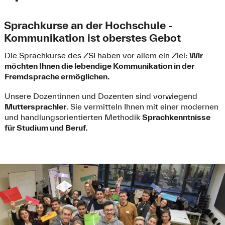
Sprachkurse an der Hochschule -
Kommunikation ist oberstes Gebot
Die Sprachkurse des ZSI haben vor allem ein Ziel:
Wir
möchten Ihnen die lebendige Kommunikation in der
Fremdsprache ermöglichen.
Unsere Dozentinnen und Dozenten sind vorwiegend
Muttersprachler
. Sie vermitteln Ihnen mit einer modernen
und handlungsorientierten Methodik
Sprachkenntnisse
für Studium und Beruf.