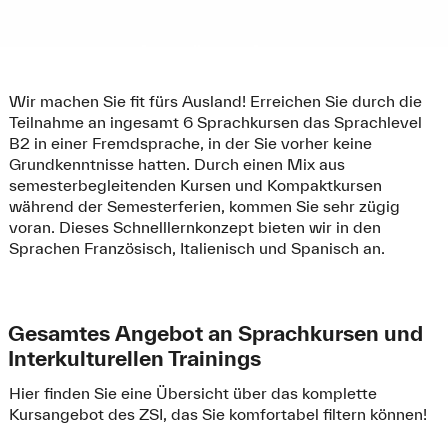
Wir machen Sie fit fürs Ausland! Erreichen Sie durch die
Teilnahme an ingesamt 6 Sprachkursen das Sprachlevel
B2 in einer Fremdsprache, in der Sie vorher keine
Grundkenntnisse hatten. Durch einen Mix aus
semesterbegleitenden Kursen und Kompaktkursen
während der Semesterferien, kommen Sie sehr zügig
voran. Dieses Schnelllernkonzept bieten wir in den
Sprachen Französisch, Italienisch und Spanisch an.
Gesamtes Angebot an Sprachkursen und
Interkulturellen Trainings
Hier finden Sie eine Übersicht über das komplette
Kursangebot des ZSI, das Sie komfortabel filtern können!