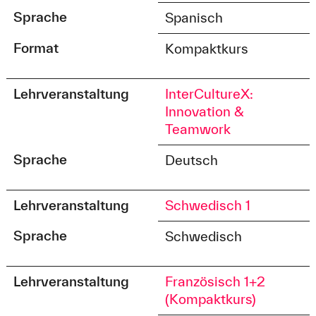
Sprache
Spanisch
Format
Kompaktkurs
Lehrveranstaltung
InterCultureX:
Innovation &
Teamwork
Sprache
Deutsch
Lehrveranstaltung
Schwedisch 1
Sprache
Schwedisch
Lehrveranstaltung
Französisch 1+2
(Kompaktkurs)