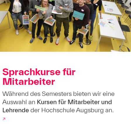
Sprachkurse für
Mitarbeiter
Während des Semesters bieten wir eine
Auswahl an
Kursen für Mitarbeiter und
Lehrende
der Hochschule Augsburg an.
↗