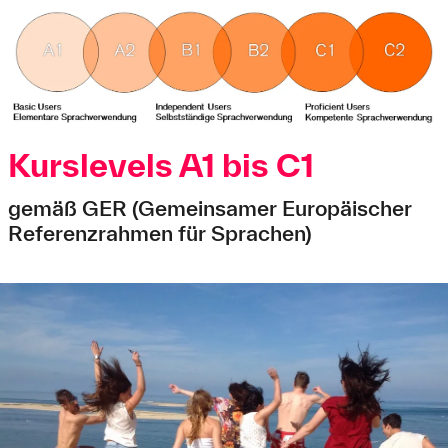
Kurslevels A1 bis C1
gemäß GER (Gemeinsamer Europäischer
Referenzrahmen für Sprachen)