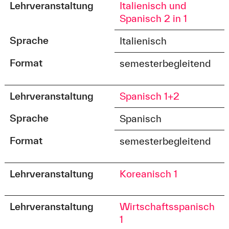
Lehrveranstaltung
Italienisch und
Spanisch 2 in 1
Sprache
Italienisch
Format
semesterbegleitend
Lehrveranstaltung
Spanisch 1+2
Sprache
Spanisch
Format
semesterbegleitend
Lehrveranstaltung
Koreanisch 1
Lehrveranstaltung
Wirtschaftsspanisch
1