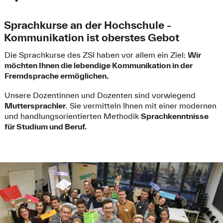
Sprachkurse an der Hochschule -
Kommunikation ist oberstes Gebot
Die Sprachkurse des ZSI haben vor allem ein Ziel:
Wir
möchten Ihnen die lebendige Kommunikation in der
Fremdsprache ermöglichen.
Unsere Dozentinnen und Dozenten sind vorwiegend
Muttersprachler
. Sie vermitteln Ihnen mit einer modernen
und handlungsorientierten Methodik
Sprachkenntnisse
für Studium und Beruf.