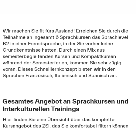
Wir machen Sie fit fürs Ausland! Erreichen Sie durch die
Teilnahme an ingesamt 6 Sprachkursen das Sprachlevel
B2 in einer Fremdsprache, in der Sie vorher keine
Grundkenntnisse hatten. Durch einen Mix aus
semesterbegleitenden Kursen und Kompaktkursen
während der Semesterferien, kommen Sie sehr zügig
voran. Dieses Schnelllernkonzept bieten wir in den
Sprachen Französisch, Italienisch und Spanisch an.
Gesamtes Angebot an Sprachkursen und
Interkulturellen Trainings
Hier finden Sie eine Übersicht über das komplette
Kursangebot des ZSI, das Sie komfortabel filtern können!