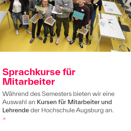
Sprachkurse für
Mitarbeiter
Während des Semesters bieten wir eine
Auswahl an
Kursen für Mitarbeiter und
Lehrende
der Hochschule Augsburg an.
↗