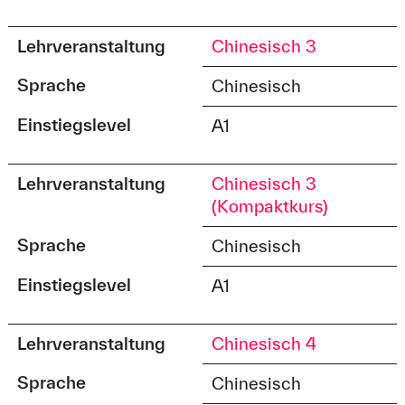
Lehrveranstaltung
Chinesisch 3
Sprache
Chinesisch
Einstiegslevel
A1
Lehrveranstaltung
Chinesisch 3
(Kompaktkurs)
Sprache
Chinesisch
Einstiegslevel
A1
Lehrveranstaltung
Chinesisch 4
Sprache
Chinesisch