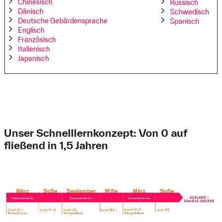
Chinesisch
Russisch
Dänisch
Schwedisch
Deutsche Gebärdensprache
Spanisch
Englisch
Französisch
Italienisch
Japanisch
Unser Schnelllernkonzept: Von 0 auf
fließend in 1,5 Jahren