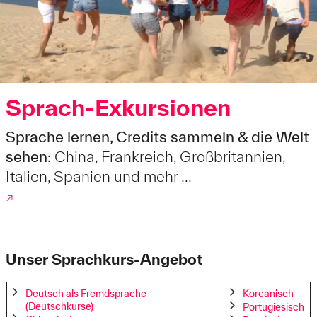
Sprach-Exkursionen
Sprache lernen, Credits sammeln & die Welt
sehen:
China, Frankreich, Großbritannien,
Italien, Spanien und mehr ...
↗
Unser Sprachkurs-Angebot
Deutsch als Fremdsprache
Koreanisch
(Deutschkurse)
Portugiesisch