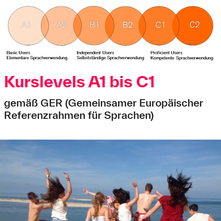
Kurslevels A1 bis C1
gemäß GER (Gemeinsamer Europäischer
Referenzrahmen für Sprachen)