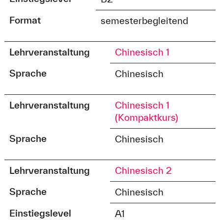
Format
semesterbegleitend
Lehrveranstaltung
Chinesisch 1
Sprache
Chinesisch
Lehrveranstaltung
Chinesisch 1
(Kompaktkurs)
Sprache
Chinesisch
Lehrveranstaltung
Chinesisch 2
Sprache
Chinesisch
Einstiegslevel
A1