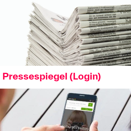
Pressespiegel (Login)