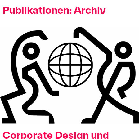
Publikationen: Archiv
Corporate Design und