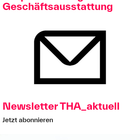
Geschäftsausstattung
Newsletter THA_aktuell
Jetzt abonnieren