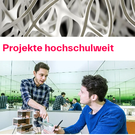
Projekte hochschulweit