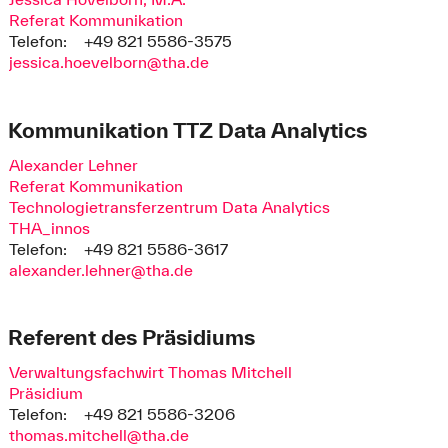
Referat Kommunikation
Telefon:
+49 821 5586-3575
jessica.hoevelborn@tha.de
Kommunikation TTZ Data Analytics
Alexander Lehner
Referat Kommunikation
Technologietransferzentrum Data Analytics
THA_innos
Telefon:
+49 821 5586-3617
alexander.lehner@tha.de
Referent des Präsidiums
Verwaltungsfachwirt Thomas Mitchell
Präsidium
Telefon:
+49 821 5586-3206
thomas.mitchell@tha.de