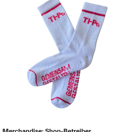
Merchandise: Shop-Betreiber