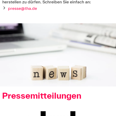
herstellen zu dürfen. Schreiben Sie einfach an:
presse@tha.de
Pressemitteilungen