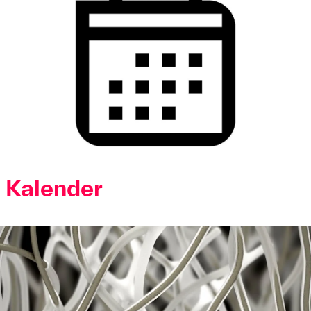
Kalender