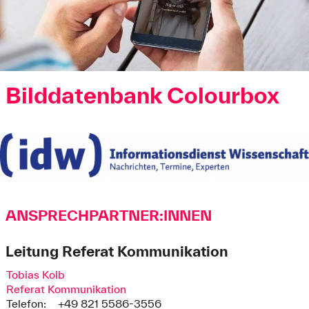
Bilddatenbank Colourbox
ANSPRECHPARTNER:INNEN
Leitung Referat Kommunikation
Tobias Kolb
Referat Kommunikation
Telefon:
+49 821 5586-3556