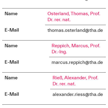
Name
Osterland, Thomas, Prof.
Dr. rer. nat.
E-Mail
thomas.osterland@tha.de
Name
Reppich, Marcus, Prof.
Dr.-Ing.
E-Mail
marcus.reppich@tha.de
Name
Rieß, Alexander, Prof.
Dr. rer. nat.
E-Mail
alexander.riess@tha.de