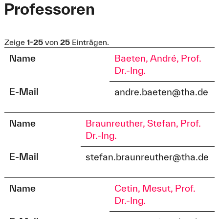
Professoren
Zeige
1-25
von
25
Einträgen.
Name
Baeten, André, Prof.
Dr.-Ing.
E-Mail
andre.baeten@tha.de
Name
Braunreuther, Stefan, Prof.
Dr.-Ing.
E-Mail
stefan.braunreuther@tha.de
Name
Cetin, Mesut, Prof.
Dr.-Ing.