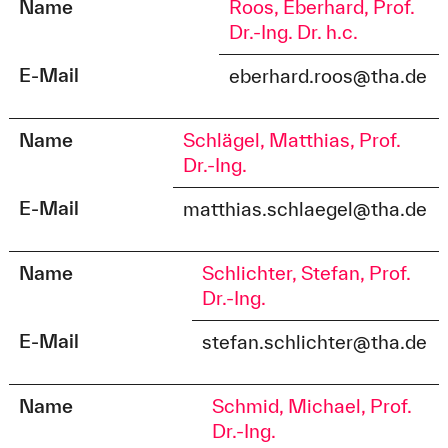
Name
Roos, Eberhard, Prof.
Dr.-Ing. Dr. h.c.
E-Mail
eberhard.roos@tha.de
Name
Schlägel, Matthias, Prof.
Dr.-Ing.
E-Mail
matthias.schlaegel@tha.de
Name
Schlichter, Stefan, Prof.
Dr.-Ing.
E-Mail
stefan.schlichter@tha.de
Name
Schmid, Michael, Prof.
Dr.-Ing.