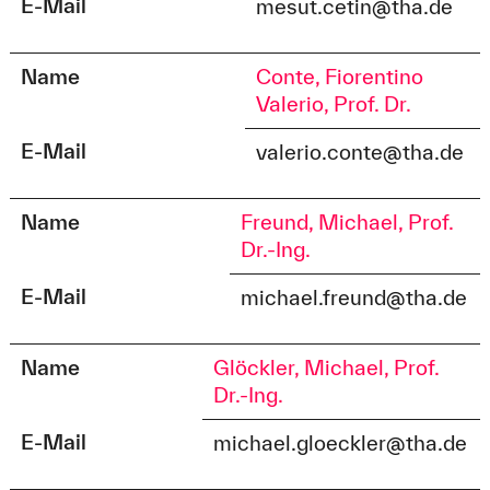
E-Mail
mesut.cetin@tha.de
Name
Conte, Fiorentino
Valerio, Prof. Dr.
E-Mail
valerio.conte@tha.de
Name
Freund, Michael, Prof.
Dr.-Ing.
E-Mail
michael.freund@tha.de
Name
Glöckler, Michael, Prof.
Dr.-Ing.
E-Mail
michael.gloeckler@tha.de