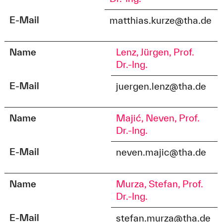
E-Mail
matthias.kurze@tha.de
Name
Lenz, Jürgen, Prof.
Dr.-Ing.
E-Mail
juergen.lenz@tha.de
Name
Majić, Neven, Prof.
Dr.-Ing.
E-Mail
neven.majic@tha.de
Name
Murza, Stefan, Prof.
Dr.-Ing.
E-Mail
stefan.murza@tha.de