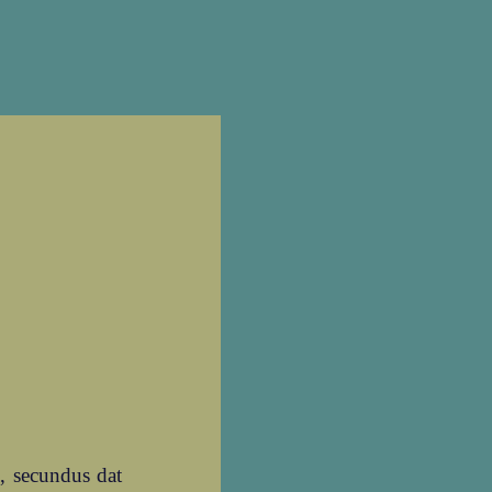
, secundus dat