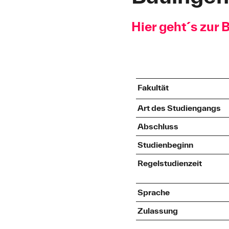
Hier geht´s zur
Fakultät
Art des Studiengangs
Abschluss
Studienbeginn
Regelstudienzeit
Sprache
Zulassung