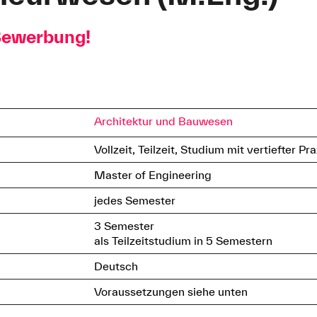
 Bewerbung!
Architektur und Bauwesen
Vollzeit, Teilzeit, Studium mit vertiefter Pra
Master of Engineering
jedes Semester
3 Semester
als Teilzeitstudium in 5 Semestern
Deutsch
Voraussetzungen siehe unten