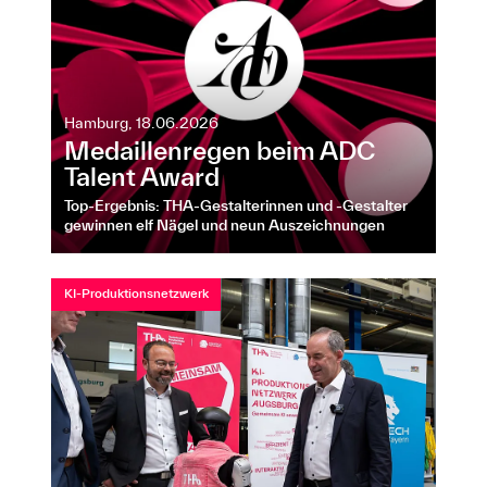
Hamburg, 18.06.2026
Medaillenregen beim ADC
Talent Award
Top-Ergebnis: THA-Gestalterinnen und -Gestalter
gewinnen elf Nägel und neun Auszeichnungen
KI-Produktionsnetzwerk