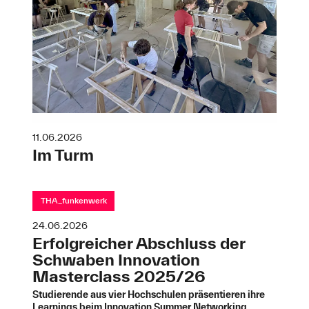
11.06.2026
Im Turm
THA_funkenwerk
24.06.2026
Erfolgreicher Abschluss der
Schwaben Innovation
Masterclass 2025/26
Studierende aus vier Hochschulen präsentieren ihre
Learnings beim Innovation Summer Networking