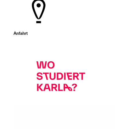
Anfahrt