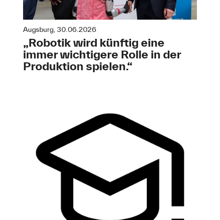
Augsburg, 30.06.2026
„Robotik wird künftig eine
immer wichtigere Rolle in der
Produktion spielen.“