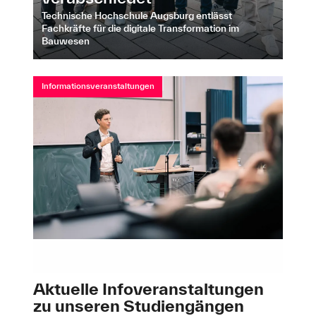
Technische Hochschule Augsburg entlässt
Fachkräfte für die digitale Transformation im
Bauwesen
Informationsveranstaltungen
Aktuelle Infoveranstaltungen
zu unseren Studiengängen