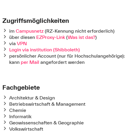
Zugriffsmöglichkeiten
im
Campusnetz
(RZ-Kennung nicht erforderlich)
über diesen
EZProxy-Link
(
Was ist das?
)
via
VPN
Login via institution (Shibboleth)
persönlicher Account (nur für Hochschulangehörige):
kann
per Mail
angefordert werden
Fachgebiete
Architektur & Design
Betriebswirtschaft & Management
Chemie
Informatik
Geowissenschaften & Geographie
Volkswirtschaft