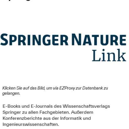
Klicken Sie auf das Bild, um via EZProxy zur Datenbank zu
gelangen.
E-Books und E-Journals des Wissenschaftsverlags
Springer zu allen Fachgebieten. Außerdem
Konferenzberichte aus der Informatik und
Ingenieurswissenschaften.