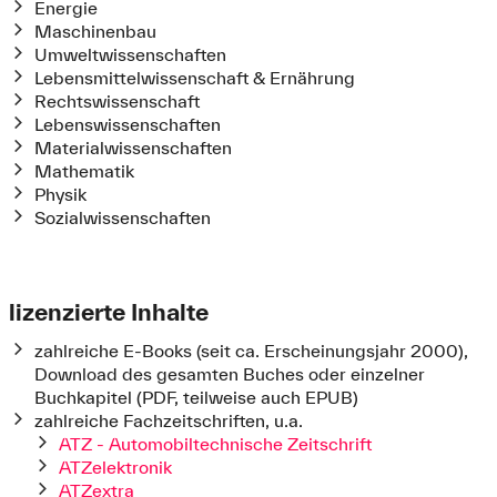
Energie
Maschinenbau
Umweltwissenschaften
Lebensmittelwissenschaft & Ernährung
Rechtswissenschaft
Lebenswissenschaften
Materialwissenschaften
Mathematik
Physik
Sozialwissenschaften
lizenzierte Inhalte
zahlreiche E-Books (seit ca. Erscheinungsjahr 2000),
Download des gesamten Buches oder einzelner
Buchkapitel (PDF, teilweise auch EPUB)
zahlreiche Fachzeitschriften, u.a.
ATZ - Automobiltechnische Zeitschrift
ATZelektronik
ATZextra