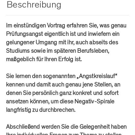
Beschreibung
Im einstündigen Vortrag erfahren Sie, was genau
Prüfungsangst eigentlich ist und inwiefern ein
gelungener Umgang mit ihr, auch abseits des
Studiums sowie im späteren Berufsleben,
maßgeblich für Ihren Erfolg ist.
Sie lernen den sogenannten „Angstkreislauf“
kennen und damit auch genau jene Stellen, an
denen Sie persönlich ganz konkret und sofort
ansetzen können, um diese Negativ-Spirale
langfristig zu durchbrechen.
Abschließend werden Sie die Gelegenheit haben