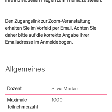
Ihre individuellen Fragen zum Thema zu stellen.
Den Zugangslink zur Zoom-Veranstaltung
erhalten Sie im Vorfeld per Email. Achten Sie
daher bitte auf die korrekte Angabe Ihrer
Emailadresse im Anmeldebogen.
Allgemeines
Dozent
Silvia Markic
Maximale
1000
Teilnehmerzahl