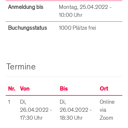
Anmeldung bis
Montag, 25.04.2022 -
10:00 Uhr
Buchungsstatus
1000 Plätze frei
Termine
Nr.
Von
Bis
Ort
1
Di,
Di,
Online
26.04.2022 -
26.04.2022 -
via
17:30 Uhr
18:30 Uhr
Zoom