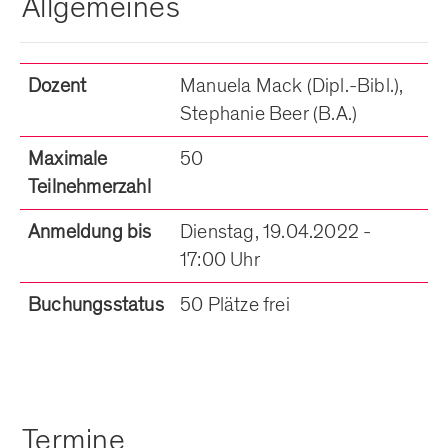
Allgemeines
Dozent
Manuela Mack (Dipl.-Bibl.),
Stephanie Beer (B.A.)
Maximale
50
Teilnehmerzahl
Anmeldung bis
Dienstag, 19.04.2022 -
17:00 Uhr
Buchungsstatus
50 Plätze frei
Termine