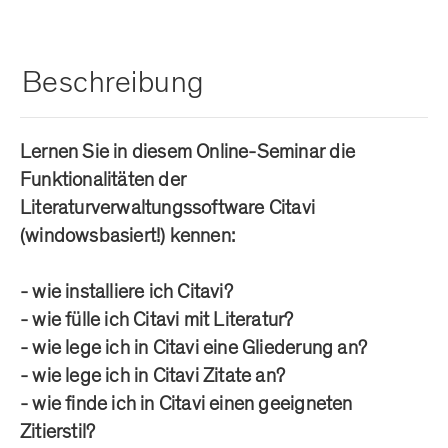
Beschreibung
Lernen Sie in diesem Online-Seminar die
Funktionalitäten der
Literaturverwaltungssoftware Citavi
(windowsbasiert!) kennen:
- wie installiere ich Citavi?
- wie fülle ich Citavi mit Literatur?
- wie lege ich in Citavi eine Gliederung an?
- wie lege ich in Citavi Zitate an?
- wie finde ich in Citavi einen geeigneten
Zitierstil?