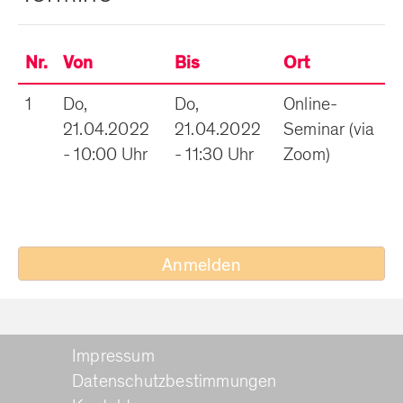
Nr.
Von
Bis
Ort
1
Do,
Do,
Online-
21.04.2022
21.04.2022
Seminar (via
- 10:00 Uhr
- 11:30 Uhr
Zoom)
Anmelden
Impressum
Datenschutzbestimmungen