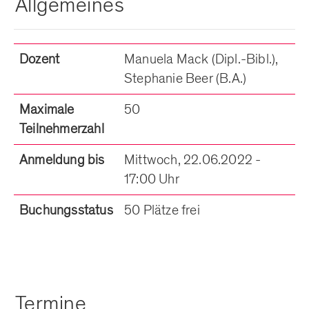
Allgemeines
Dozent
Manuela Mack (Dipl.-Bibl.),
Stephanie Beer (B.A.)
Maximale
50
Teilnehmerzahl
Anmeldung bis
Mittwoch, 22.06.2022 -
17:00 Uhr
Buchungsstatus
50 Plätze frei
Termine