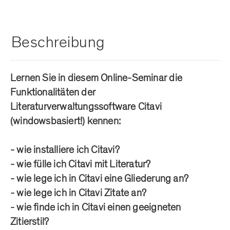
Beschreibung
Lernen Sie in diesem Online-Seminar die
Funktionalitäten der
Literaturverwaltungssoftware Citavi
(windowsbasiert!) kennen:
- wie installiere ich Citavi?
- wie fülle ich Citavi mit Literatur?
- wie lege ich in Citavi eine Gliederung an?
- wie lege ich in Citavi Zitate an?
- wie finde ich in Citavi einen geeigneten
Zitierstil?