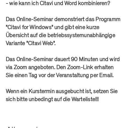
- wie kann ich Citavi und Word kombinieren?
Das Online-Seminar demonstriert das Programm
"Citavi for Windows" und gibt eine kurze
Übersicht auf die betriebssystemunabhängige
Variante "Citavi Web".
Das Online-Seminar dauert 90 Minuten und wird
via Zoom angeboten. Den Zoom-Link erhalten
Sie einen Tag vor der Veranstaltung per Email.
Wenn ein Kurstermin ausgebucht ist, setzen Sie
sich bitte unbedingt auf die Warteliste!!!