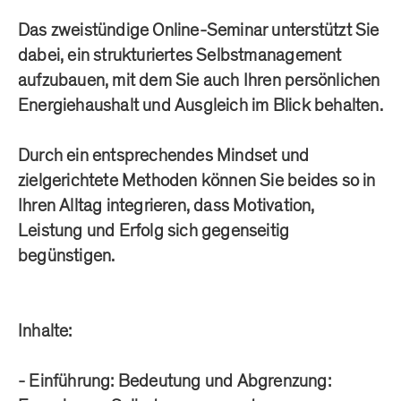
Das zweistündige Online-Seminar unterstützt Sie
dabei, ein strukturiertes Selbstmanagement
aufzubauen, mit dem Sie auch Ihren persönlichen
Energiehaushalt und Ausgleich im Blick behalten.
Durch ein entsprechendes Mindset und
zielgerichtete Methoden können Sie beides so in
Ihren Alltag integrieren, dass Motivation,
Leistung und Erfolg sich gegenseitig
begünstigen.
Inhalte:
- Einführung: Bedeutung und Abgrenzung: