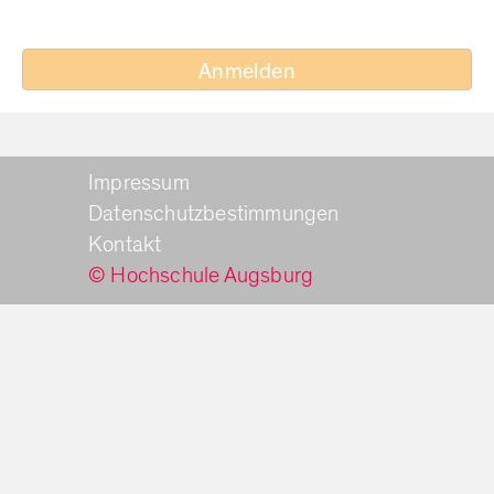
Anmelden
Impressum
Datenschutzbestimmungen
Kontakt
© Hochschule Augsburg