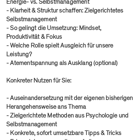
Energie- vs. Selbstmanagement
- Klarheit & Struktur schaffen: Zielgerichtetes
Selbstmanagement
- So gelingt die Umsetzung: Mindset,
Produktivität & Fokus
- Welche Rolle spielt Ausgleich für unsere
Leistung?
- Atementspannung als Ausklang (optional)
Konkreter Nutzen für Sie:
- Auseinandersetzung mit der eigenen bisherigen
Herangehensweise ans Thema
- Zielgerichtete Methoden aus Psychologie und
Selbstmanagement
- Konkrete, sofort umsetzbare Tipps & Tricks