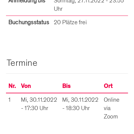
Anmeldung bis
Sonntag, 27.11.2022 - 23:55
Uhr
Buchungsstatus
20 Plätze frei
Termine
Nr.
Von
Bis
Ort
1
Mi, 30.11.2022
Mi, 30.11.2022
Online
- 17:30 Uhr
- 18:30 Uhr
via
Zoom