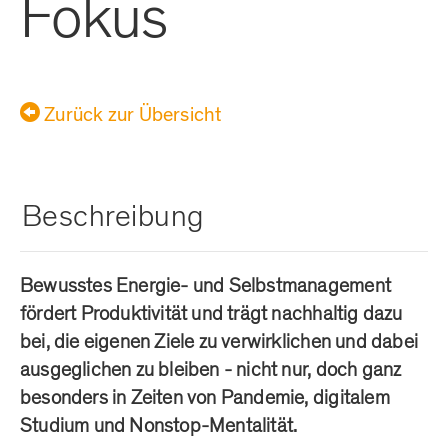
Fokus
Zurück zur Übersicht
Beschreibung
Bewusstes Energie- und Selbstmanagement
fördert Produktivität und trägt nachhaltig dazu
bei, die eigenen Ziele zu verwirklichen und dabei
ausgeglichen zu bleiben - nicht nur, doch ganz
besonders in Zeiten von Pandemie, digitalem
Studium und Nonstop-Mentalität.