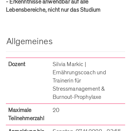
- Erkenntnisse anwendbar auf alle
Lebensbereiche, nicht nur das Studium
Allgemeines
Dozent
Silvia Markic |
Ernährungscoach und
Trainerin für
Stressmanagement &
Burnout-Prophylaxe
Maximale
20
Teilnehmerzahl