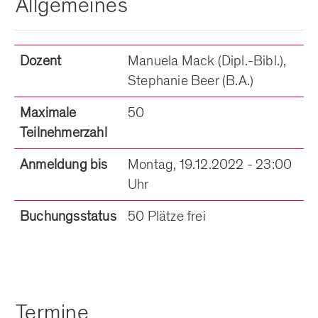
Allgemeines
Dozent
Manuela Mack (Dipl.-Bibl.),
Stephanie Beer (B.A.)
Maximale
50
Teilnehmerzahl
Anmeldung bis
Montag, 19.12.2022 - 23:00
Uhr
Buchungsstatus
50 Plätze frei
Termine