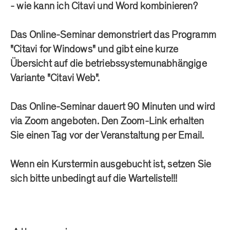
- wie kann ich Citavi und Word kombinieren?
Das Online-Seminar demonstriert das Programm
"Citavi for Windows" und gibt eine kurze
Übersicht auf die betriebssystemunabhängige
Variante "Citavi Web".
Das Online-Seminar dauert 90 Minuten und wird
via Zoom angeboten. Den Zoom-Link erhalten
Sie einen Tag vor der Veranstaltung per Email.
Wenn ein Kurstermin ausgebucht ist, setzen Sie
sich bitte unbedingt auf die Warteliste!!!