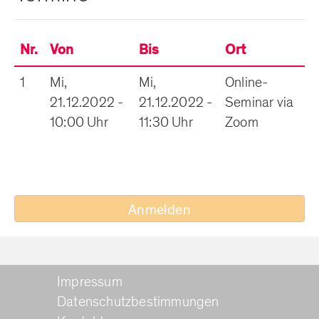
Nr.
Von
Bis
Ort
1
Mi,
Mi,
Online-
21.12.2022 -
21.12.2022 -
Seminar via
10:00 Uhr
11:30 Uhr
Zoom
Anmelden
Impressum
Datenschutzbestimmungen