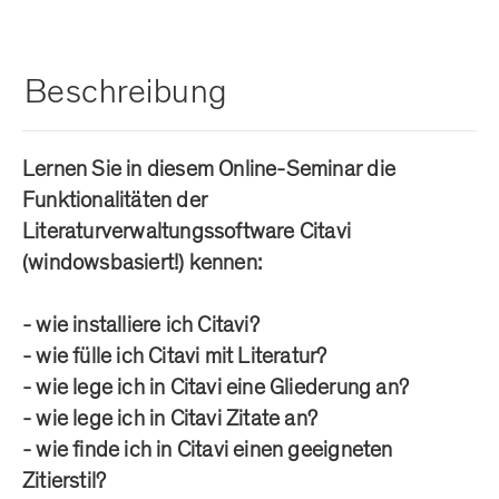
Beschreibung
Lernen Sie in diesem Online-Seminar die
Funktionalitäten der
Literaturverwaltungssoftware Citavi
(windowsbasiert!) kennen:
- wie installiere ich Citavi?
- wie fülle ich Citavi mit Literatur?
- wie lege ich in Citavi eine Gliederung an?
- wie lege ich in Citavi Zitate an?
- wie finde ich in Citavi einen geeigneten
Zitierstil?