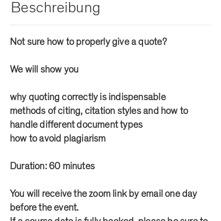
Beschreibung
Not sure how to properly give a quote?
We will show you
why quoting correctly is indispensable
methods of citing, citation styles and how to
handle different document types
how to avoid plagiarism
Duration: 60 minutes
You will receive the zoom link by email one day
before the event.