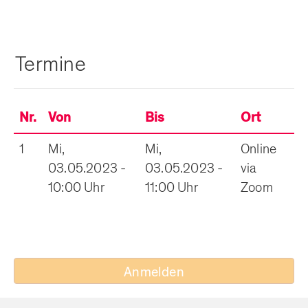
Termine
Nr.
Von
Bis
Ort
1
Mi,
Mi,
Online
03.05.2023 -
03.05.2023 -
via
10:00 Uhr
11:00 Uhr
Zoom
Anmelden