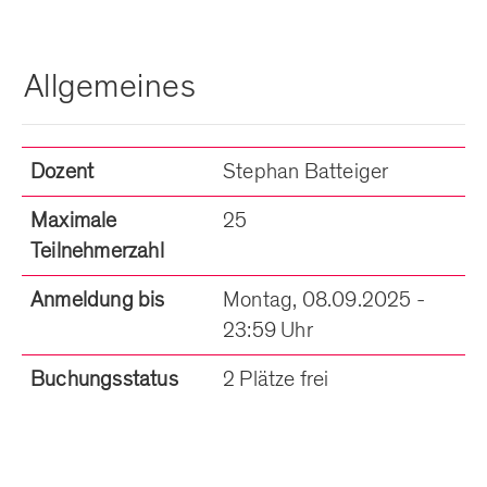
Allgemeines
Dozent
Stephan Batteiger
Maximale
25
Teilnehmerzahl
Anmeldung bis
Montag, 08.09.2025 -
23:59 Uhr
Buchungsstatus
2 Plätze frei