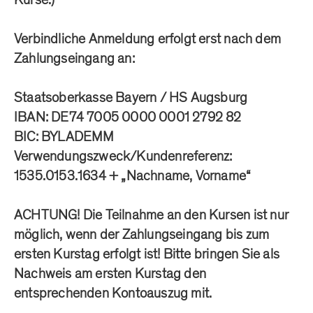
Verbindliche Anmeldung erfolgt erst nach dem
Zahlungseingang an:
Staatsoberkasse Bayern / HS Augsburg
IBAN: DE74 7005 0000 0001 2792 82
BIC: BYLADEMM
Verwendungszweck/Kundenreferenz:
1535.0153.1634 + „Nachname, Vorname“
ACHTUNG! Die Teilnahme an den Kursen ist nur
möglich, wenn der Zahlungseingang bis zum
ersten Kurstag erfolgt ist! Bitte bringen Sie als
Nachweis am ersten Kurstag den
entsprechenden Kontoauszug mit.