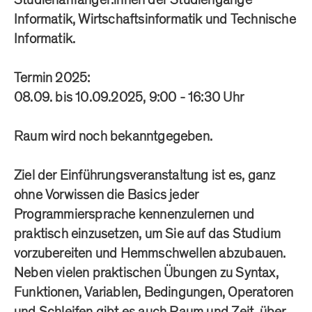
Informatik, Wirtschaftsinformatik und Technische
Informatik.
Termin 2025:
08.09. bis 10.09.2025, 9:00 - 16:30 Uhr
Raum wird noch bekanntgegeben.
Ziel der Einführungsveranstaltung ist es, ganz
ohne Vorwissen die Basics jeder
Programmiersprache kennenzulernen und
praktisch einzusetzen, um Sie auf das Studium
vorzubereiten und Hemmschwellen abzubauen.
Neben vielen praktischen Übungen zu Syntax,
Funktionen, Variablen, Bedingungen, Operatoren
und Schleifen gibt es auch Raum und Zeit, über