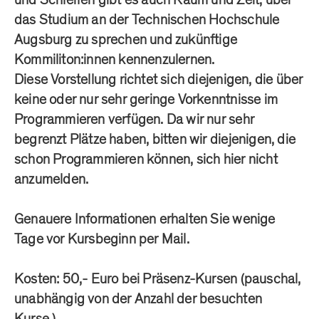
das Studium an der Technischen Hochschule
Augsburg zu sprechen und zukünftige
Kommiliton:innen kennenzulernen.
Diese Vorstellung richtet sich diejenigen, die über
keine oder nur sehr geringe Vorkenntnisse im
Programmieren verfügen. Da wir nur sehr
begrenzt Plätze haben, bitten wir diejenigen, die
schon Programmieren können, sich hier nicht
anzumelden.
Genauere Informationen erhalten Sie wenige
Tage vor Kursbeginn per Mail.
Kosten: 50,- Euro bei Präsenz-Kursen (pauschal,
unabhängig von der Anzahl der besuchten
Kurse.)