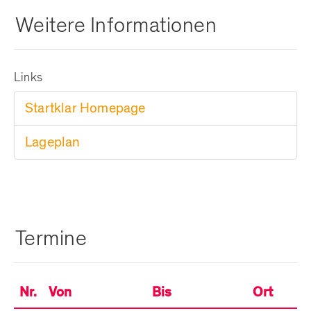
Weitere Informationen
Links
Startklar Homepage
Lageplan
Termine
Nr.
Von
Bis
Ort