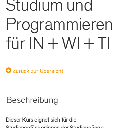
Studium und
Programmieren
für IN + WI + TI
Zurück zur Übersicht
Beschreibung
Dieser Kurs eignet sich für die
Studienanfänger:innen der Studiengänge