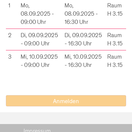
1
Mo,
Mo,
Raum
08.09.2025 -
08.09.2025 -
H 3.15
09:00 Uhr
16:30 Uhr
2
Di, 09.09.2025
Di, 09.09.2025
Raum
- 09:00 Uhr
- 16:30 Uhr
H 3.15
3
Mi, 10.09.2025
Mi, 10.09.2025
Raum
- 09:00 Uhr
- 16:30 Uhr
H 3.15
Anmelden
Impressum