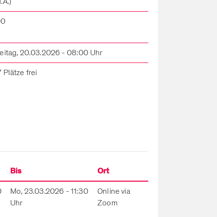
.A.)
00
eitag, 20.03.2026 - 08:00 Uhr
 Plätze frei
Bis
Ort
0
Mo, 23.03.2026 - 11:30
Online via
Uhr
Zoom