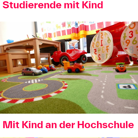
Studierende mit Kind
Mit Kind an der Hochschule