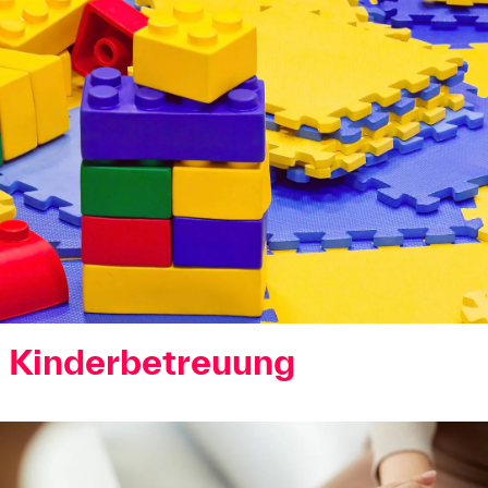
Kinderbetreuung