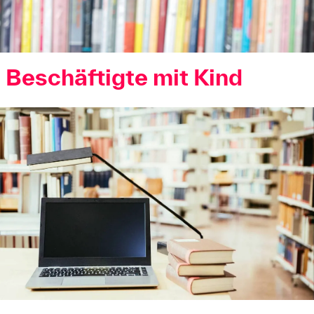
Beschäftigte mit Kind