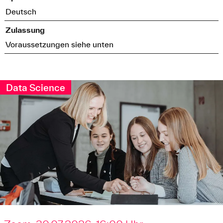
Deutsch
Zulassung
Voraussetzungen siehe unten
Data Science