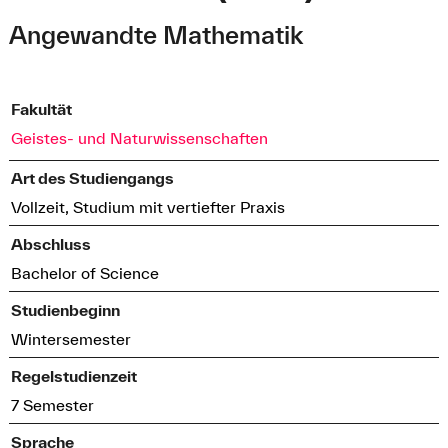
Angewandte Mathematik
Fakultät
Geistes- und Naturwissenschaften
Art des Studiengangs
Vollzeit, Studium mit vertiefter Praxis
Abschluss
Bachelor of Science
Studienbeginn
Wintersemester
Regelstudienzeit
7 Semester
Sprache