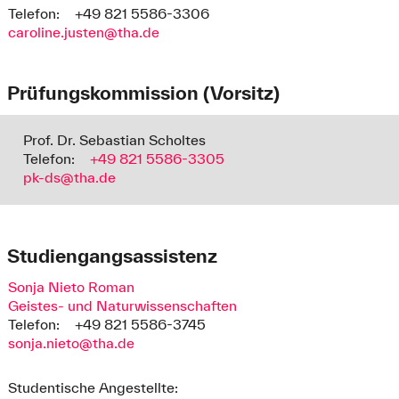
Telefon:
+49 821 5586-3306
caroline.justen@tha.de
Prüfungskommission (Vorsitz)
Prof. Dr. Sebastian Scholtes
Telefon:
+49 821 5586-3305
pk-ds@tha.de
Studiengangsassistenz
Sonja Nieto Roman
Geistes- und Naturwissenschaften
Telefon:
+49 821 5586-3745
sonja.nieto@tha.de
Studentische Angestellte: