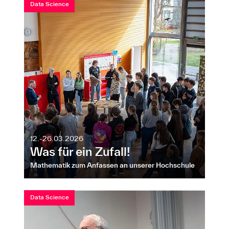
Data Science
12.-26.03.2026
Was für ein Zufall!
Mathematik zum Anfassen an unserer Hochschule
Data Science