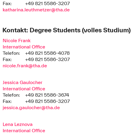
Fax:
+49 821 5586-3207
katharina.leuthmetzer@tha.de
Kontakt: Degree Students (volles Studium)
Nicole Frank
International Office
Telefon:
+49 821 5586-4078
Fax:
+49 821 5586-3207
nicole.frank@tha.de
Jessica Gaulocher
International Office
Telefon:
+49 821 5586-3674
Fax:
+49 821 5586-3207
jessica.gaulocher@tha.de
Lena Leznova
International Office