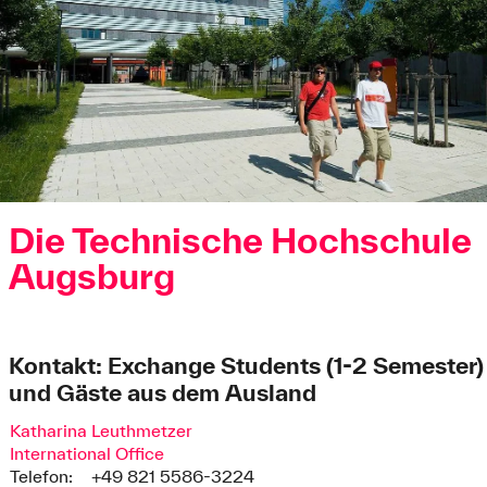
Die Technische Hochschule
Augsburg
Kontakt: Exchange Students (1-2 Semester)
und Gäste aus dem Ausland
Katharina Leuthmetzer
International Office
Telefon:
+49 821 5586-3224