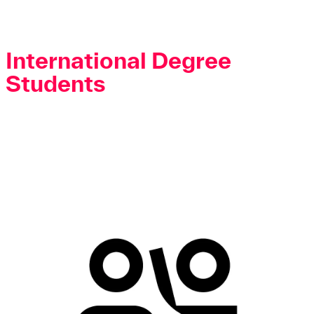
International Degree
Students