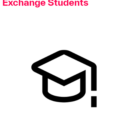
Exchange Students