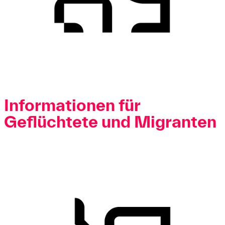
Informationen für
Geflüchtete und Migranten