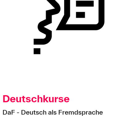
Deutschkurse
DaF - Deutsch als Fremdsprache