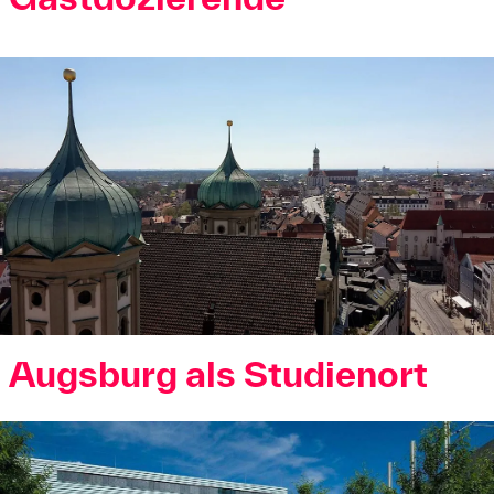
Augsburg als Studienort