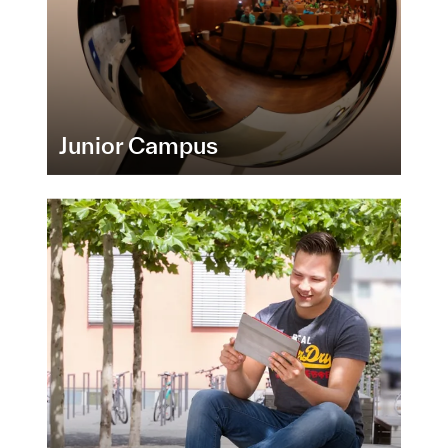
Junior Campus