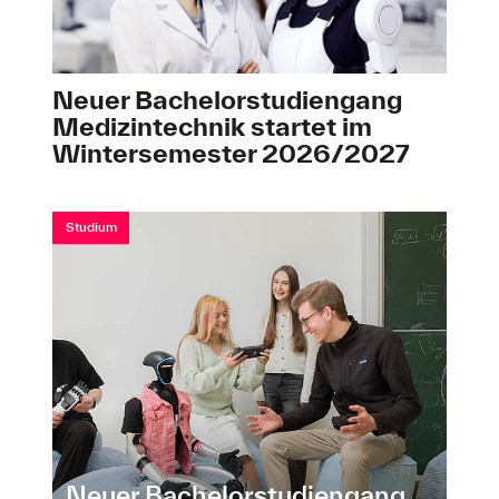
Neuer Bachelorstudiengang
Medizintechnik startet im
Wintersemester 2026/2027
Studium
Neuer Bachelorstudiengang