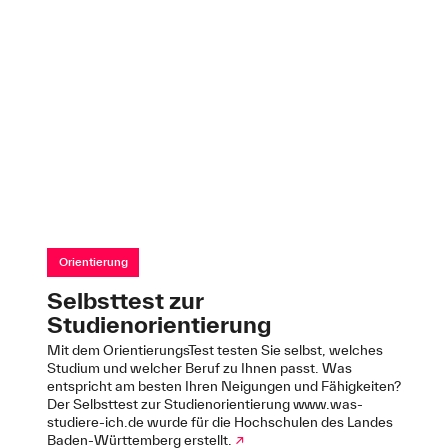
Orientierung
Selbsttest zur
Studienorientierung
Mit dem OrientierungsTest testen Sie selbst, welches
Studium und welcher Beruf zu Ihnen passt. Was
entspricht am besten Ihren Neigungen und Fähigkeiten?
Der Selbsttest zur Studienorientierung www.was-
studiere-ich.de wurde für die Hochschulen des Landes
Baden-Württemberg erstellt.
↗