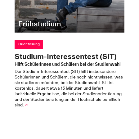
Frühstudium
Orientierung
Studium-Interessentest (SIT)
Hilft Schülerinnen und Schülern bei der Studienwahl
Der Studium-Interessentest (SIT) hilft insbesondere
Schülerinnen und Schülern, die noch nicht wissen, was
sie studieren möchten, bei der Studienwahl. SIT ist
kostenlos, dauert etwa 15 Minuten und liefert
individuelle Ergebnisse, die bei der Studienorientierung
und der Studienberatung an der Hochschule behilflich
sind.
↗