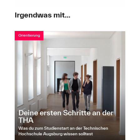
Irgendwas mit...
Orientierung
Deine ersten Schritte an der
THA
Was du zum Studienstart an der Technischen
Hochschule Augsburg wissen solltest