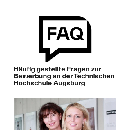
Häufig gestellte Fragen zur
Bewerbung an der Technischen
Hochschule Augsburg