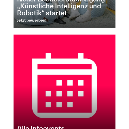
„Künstliche Intelligenz und
Robotik“ startet
Jetzt bewerben!
Alle Infoevents