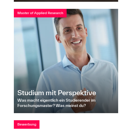
Master of Applied Research
Studium mit Perspektive
Was macht eigentlich ein Studierender im
Forschungsmaster? Was meinst du?
Bewerbung