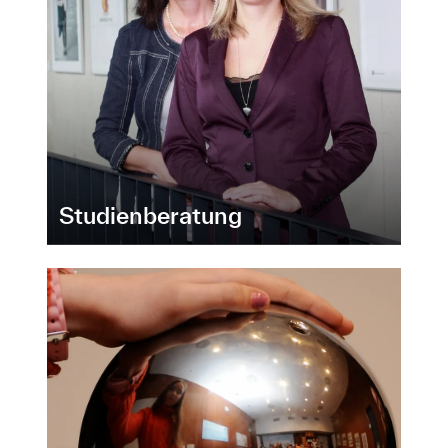
Studienberatung