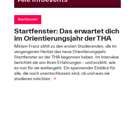
Startfenster
Startfenster: Das erwartet dich
im Orientierungsjahr der THA
Miriam Franz zählt zu den ersten Studierenden, die im
vergangenen Herbst das neue Orientierungsjahr
Startfenster an der THA begonnen haben. Im Interview
berichtet sie von ihren Erfahrungen – und erzählt, wie
es nun für sie weitergeht. Ein spannender Einblick für
alle, die noch unentschlossen sind, ob und was sie
studieren möchten.
↗