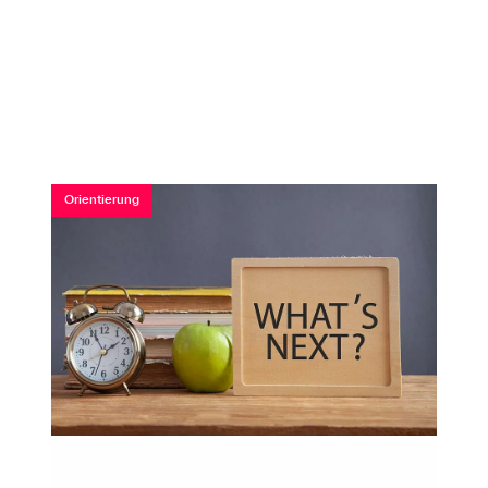
Orientierung