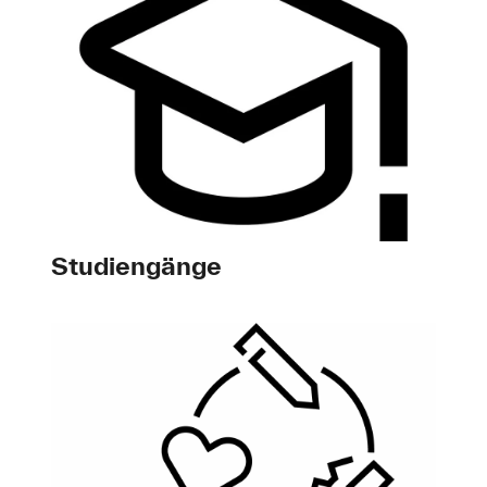
Studiengänge