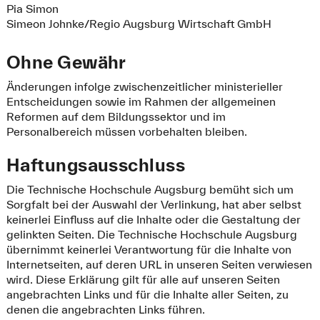
Pia Simon
Simeon Johnke/Regio Augsburg Wirtschaft GmbH
Ohne Gewähr
Änderungen infolge zwischenzeitlicher ministerieller
Entscheidungen sowie im Rahmen der allgemeinen
Reformen auf dem Bildungssektor und im
Personalbereich müssen vorbehalten bleiben.
Haftungsausschluss
Die Technische Hochschule Augsburg bemüht sich um
Sorgfalt bei der Auswahl der Verlinkung, hat aber selbst
keinerlei Einfluss auf die Inhalte oder die Gestaltung der
gelinkten Seiten. Die Technische Hochschule Augsburg
übernimmt keinerlei Verantwortung für die Inhalte von
Internetseiten, auf deren URL in unseren Seiten verwiesen
wird. Diese Erklärung gilt für alle auf unseren Seiten
angebrachten Links und für die Inhalte aller Seiten, zu
denen die angebrachten Links führen.