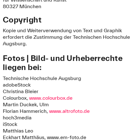
80327 München
Copyright
Kopie und Weiterverwendung von Text und Graphik
erfordert die Zustimmung der Technischen Hochschule
Augsburg.
Fotos | Bild- und Urheberrechte
liegen bei:
Technische Hochschule Augsburg
adobeStock
Christina Bleier
Colourbox,
www.colourbox.de
Martin Duckek, Ulm
Florian Hammerich,
www.altrofoto.de
hoch3media
iStock
Matthias Leo
Eckhart Matthäus, www.em-foto.de