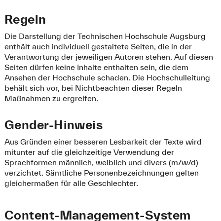
Regeln
Die Darstellung der Technischen Hochschule Augsburg
enthält auch individuell gestaltete Seiten, die in der
Verantwortung der jeweiligen Autoren stehen. Auf diesen
Seiten dürfen keine Inhalte enthalten sein, die dem
Ansehen der Hochschule schaden. Die Hochschulleitung
behält sich vor, bei Nichtbeachten dieser Regeln
Maßnahmen zu ergreifen.
Gender-Hinweis
Aus Gründen einer besseren Lesbarkeit der Texte wird
mitunter auf die gleichzeitige Verwendung der
Sprachformen männlich, weiblich und divers (m/w/d)
verzichtet. Sämtliche Personenbezeichnungen gelten
gleichermaßen für alle Geschlechter.
Content-Management-System