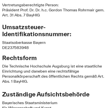
Vertretungsberechtigte Person:
Präsident Prof. Dr. Dr. h.c. Gordon Thomas Rohrmair gem.
Art. 31 Abs. 7 BayHIG
Umsatzsteuer-
Identifikationsnummer:
Staatsoberkasse Bayern
DE237583948
Rechtsform
Die Technische Hochschule Augsburg ist eine staatliche
Einrichtung und daneben eine rechtsfähige
Personalkörperschaft des öffentlichen Rechts gemäß Art.
Abs. 1 BayHIG.
Zuständige Aufsichtsbehörde
Bayerisches Staatsministerium
für Wissenschaft und Kunst