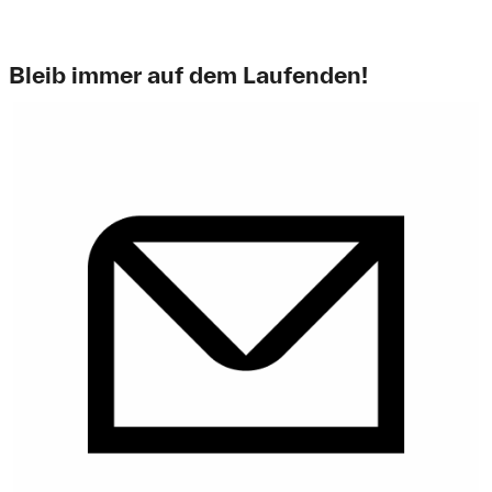
Bleib immer auf dem Laufenden!