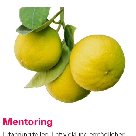
Mentoring
Erfahrung teilen. Entwicklung ermöglichen.