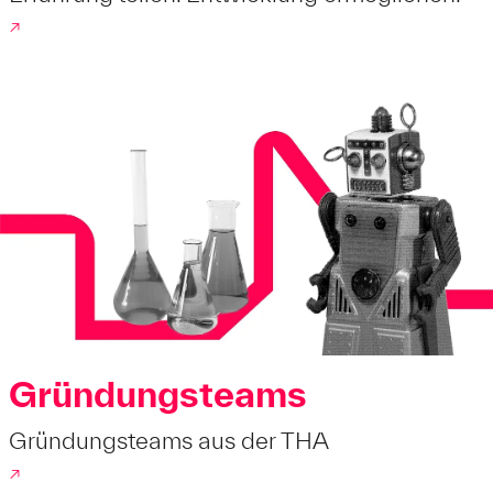
↗
Gründungsteams
Gründungsteams aus der THA
↗