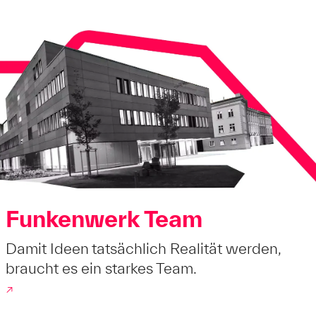
Funkenwerk Team
Damit Ideen tatsächlich Realität werden,
braucht es ein starkes Team.
↗