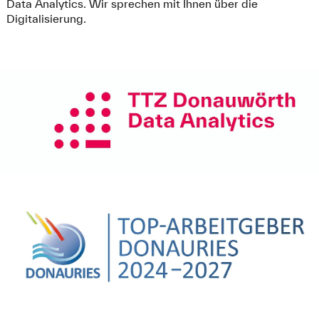
Data Analytics. Wir sprechen mit Ihnen über die
Digitalisierung.