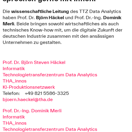
Die
wissenschaftliche Leitung
des TTZ Data Analytics
haben Prof. Dr.
Björn Häckel
und Prof. Dr.-Ing.
Dominik
Merli
. Beide bringen sowohl wirtschaftliches als auch
technisches Know-how mit, um die digitale Zukunft der
deutschen Industrie zusammen mit den ansässigen
Unternehmen zu gestalten.
Prof. Dr. Björn Steven Häckel
Informatik
Technologietransferzentrum Data Analytics
THA_innos
KI-Produktionsnetzwerk
Telefon:
+49 821 5586-3325
bjoern.haeckel@tha.de
Prof. Dr.-Ing. Dominik Merli
Informatik
THA_innos
Technologietransferzentrum Data Analytics