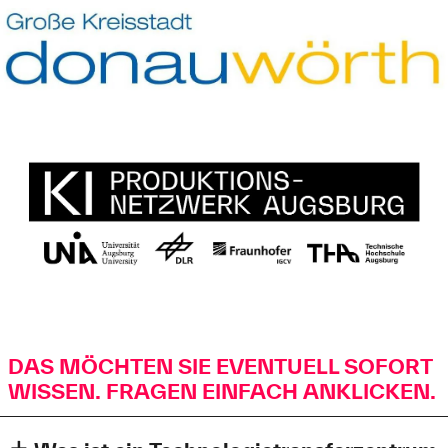
DAS MÖCHTEN SIE EVENTUELL SOFORT
WISSEN. FRAGEN EINFACH ANKLICKEN.