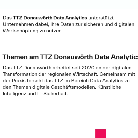
Das
TTZ Donauwörth Data Analytics
unterstützt
Unternehmen dabei, ihre Daten zur sicheren und digitalen
Wertschöpfung zu nutzen.
Themen am TTZ Donauwörth Data Analytic
Das TTZ Donauwörth arbeitet seit 2020 an der digitalen
Transformation der regionalen Wirtschaft. Gemeinsam mit
der Praxis forscht das TTZ im Bereich Data Analytics zu
den Themen digitale Geschäftsmodellen, Künstliche
Intelligenz und IT-Sicherheit.