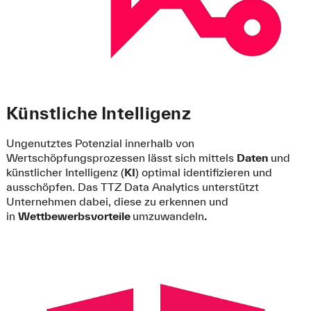
Künstliche Intelligenz
Ungenutztes Potenzial innerhalb von
Wertschöpfungsprozessen lässt sich mittels
Daten
und
künstlicher Intelligenz (
KI
) optimal identifizieren und
ausschöpfen. Das TTZ Data Analytics unterstützt
Unternehmen dabei, diese zu erkennen und
in
Wettbewerbsvorteile
umzuwandeln
.