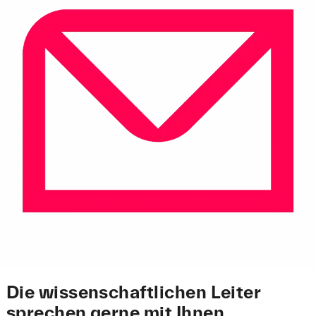
Die wissenschaftlichen Leiter
sprechen gerne mit Ihnen.