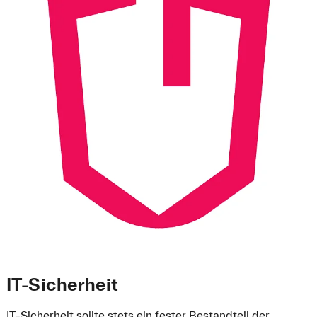
IT-Sicherheit
IT-Sicherheit sollte stets ein fester Bestandteil der