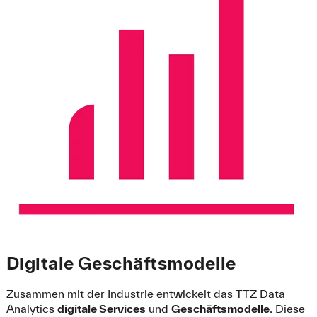
Digitale Geschäftsmodelle
Zusammen mit der Industrie entwickelt das TTZ Data
Analytics
digitale Services
und
Geschäftsmodelle
. Diese