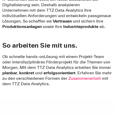
Digitalisierung sein. Deshalb analysieren
Unternehmen mit dem TTZ Data Analytics ihre
individuellen Anforderungen und entwickeln passgenaue
Lösungen. So schaffen sie
Vertrauen
und sichern ihre
Produktionsanlagen
sowie ihre
Industrieprodukte
ab.
So arbeiten Sie mit uns.
Ob schnelle hands-onLösung mit einem Projekt-Team
oder interdisziplinäres Förderprojekt für die Themen von
Morgen. Mit dem TTZ Data Analytics arbeiten Sie immer
planbar
,
konkret
und
erfolgsorientiert
. Erfahren Sie mehr
zu den verschiedenen Formen der
Zusammenarbeit
mit
dem TTZ Data Analytics.