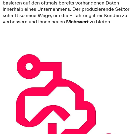
basieren auf den oftmals bereits vorhandenen Daten
innerhalb eines Unternehmens. Der produzierende Sektor
schafft so neue Wege, um die Erfahrung ihrer Kunden zu
verbessern und ihnen neuen
Mehrwert
zu bieten.