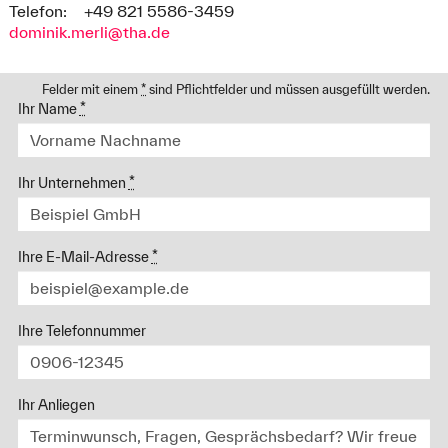
Telefon:
+49 821 5586-3459
dominik.merli@tha.de
Felder mit einem
*
sind Pflichtfelder und müssen ausgefüllt werden.
Ihr Name
*
Ihr Unternehmen
*
Ihre E-Mail-Adresse
*
Ihre Telefonnummer
Ihr Anliegen