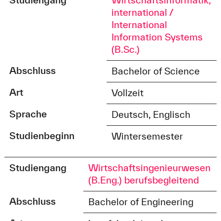
international /
International
Information Systems
(B.Sc.)
Abschluss
Bachelor of Science
Art
Vollzeit
Sprache
Deutsch, Englisch
Studienbeginn
Wintersemester
Studiengang
Wirtschaftsingenieurwesen
(B.Eng.) berufsbegleitend
Abschluss
Bachelor of Engineering