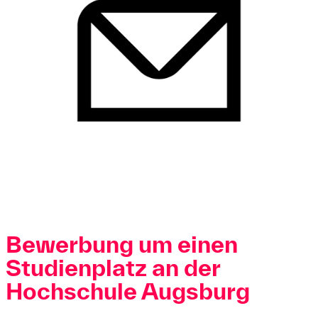
Bewerbung um einen
Studienplatz an der
Hochschule Augsburg