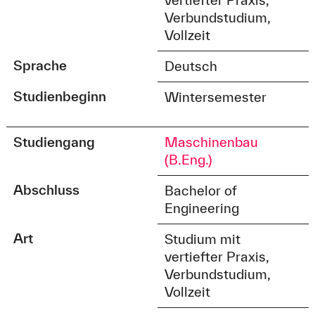
Verbundstudium,
Vollzeit
Sprache
Deutsch
Studienbeginn
Wintersemester
Studiengang
Maschinenbau
(B.Eng.)
Abschluss
Bachelor of
Engineering
Art
Studium mit
vertiefter Praxis,
Verbundstudium,
Vollzeit