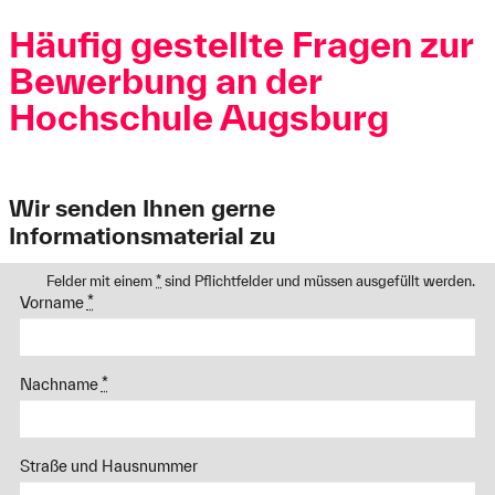
Häufig gestellte Fragen zur
Bewerbung an der
Hochschule Augsburg
Wir senden Ihnen gerne
Informationsmaterial zu
Felder mit einem
*
sind Pflichtfelder und müssen ausgefüllt werden.
Vorname
*
Nachname
*
Straße und Hausnummer