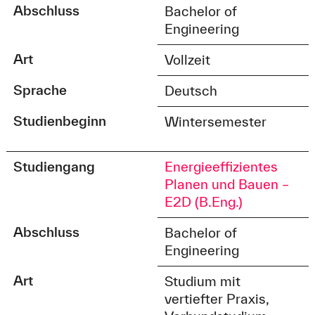
Abschluss
Bachelor of
Engineering
Art
Vollzeit
Sprache
Deutsch
Studienbeginn
Wintersemester
Studiengang
Energieeffizientes
Planen und Bauen –
E2D (B.Eng.)
Abschluss
Bachelor of
Engineering
Art
Studium mit
vertiefter Praxis,