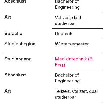
Abschluss
Bachelor of
Engineering
Art
Vollzeit, dual
studierbar
Sprache
Deutsch
Studienbeginn
Wintersemester
Studiengang
Medizintechnik (B.
Eng.)
Abschluss
Bachelor of
Engineering
Art
Teilzeit, Vollzeit, dual
studierbar