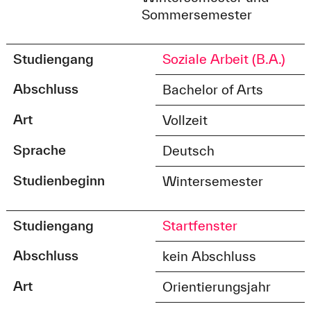
Sommersemester
Studiengang
Soziale Arbeit (B.A.)
Abschluss
Bachelor of Arts
Art
Vollzeit
Sprache
Deutsch
Studienbeginn
Wintersemester
Studiengang
Startfenster
Abschluss
kein Abschluss
Art
Orientierungsjahr