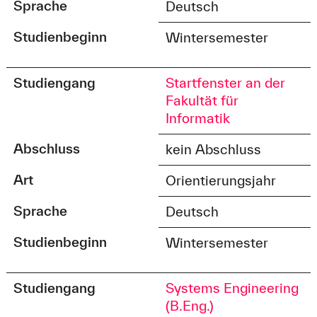
Sprache
Deutsch
Studienbeginn
Wintersemester
Studiengang
Startfenster an der
Fakultät für
Informatik
Abschluss
kein Abschluss
Art
Orientierungsjahr
Sprache
Deutsch
Studienbeginn
Wintersemester
Studiengang
Systems Engineering
(B.Eng.)