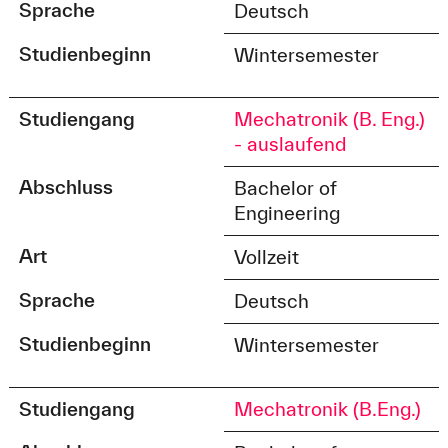
Sprache
Deutsch
Studienbeginn
Wintersemester
Studiengang
Mechatronik (B. Eng.)
- auslaufend
Abschluss
Bachelor of
Engineering
Art
Vollzeit
Sprache
Deutsch
Studienbeginn
Wintersemester
Studiengang
Mechatronik (B.Eng.)