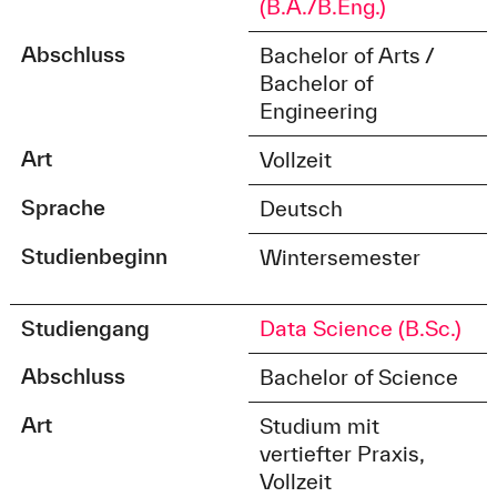
(B.A./B.Eng.)
Abschluss
Bachelor of Arts /
Bachelor of
Engineering
Art
Vollzeit
Sprache
Deutsch
Studienbeginn
Wintersemester
Studiengang
Data Science (B.Sc.)
Abschluss
Bachelor of Science
Art
Studium mit
vertiefter Praxis,
Vollzeit