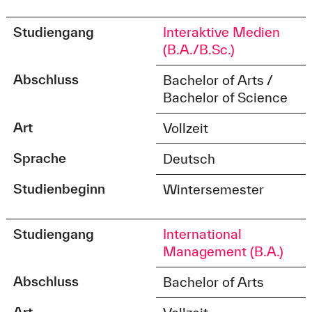
Studiengang
Interaktive Medien
(B.A./B.Sc.)
Abschluss
Bachelor of Arts /
Bachelor of Science
Art
Vollzeit
Sprache
Deutsch
Studienbeginn
Wintersemester
Studiengang
International
Management (B.A.)
Abschluss
Bachelor of Arts
Art