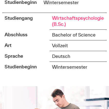
Studienbeginn
Wintersemester
Studiengang
Wirtschaftspsychologie
(B.Sc.)
Abschluss
Bachelor of Science
Art
Vollzeit
Sprache
Deutsch
Studienbeginn
Wintersemester