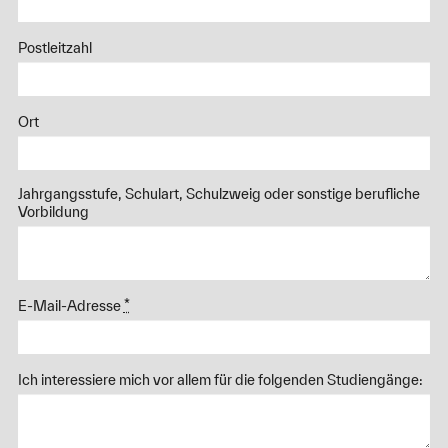
Postleitzahl
Ort
Jahrgangsstufe, Schulart, Schulzweig oder sonstige berufliche
Vorbildung
E-Mail-Adresse
*
Ich interessiere mich vor allem für die folgenden Studiengänge: