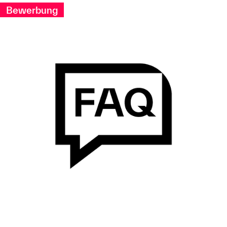
Bewerbung