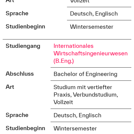
Vollzeit
Sprache
Deutsch, Englisch
Studienbeginn
Wintersemester
Studiengang
Internationales
Wirtschaftsingenieurwesen
(B.Eng.)
Abschluss
Bachelor of Engineering
Art
Studium mit vertiefter
Praxis, Verbundstudium,
Vollzeit
Sprache
Deutsch, Englisch
Studienbeginn
Wintersemester