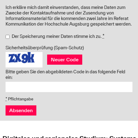
Ich erkläre mich damit einverstanden, dass meine Daten zum
Zwecke der Kontaktaufnahme und der Zusendung von
Informationsmaterial für die kommenden zwei Jahre im Referat
Kommunikation der Hochschule Augsburg gespeichert werden.
Der Speicherung meiner Daten stimme ich zu.
*
Sicherheitsüberprüfung (Spam-Schutz)
Neuer Code
Bitte geben Sie den abgebildeten Code in das folgende Feld
ein:
*
Pflichtangabe
Absenden