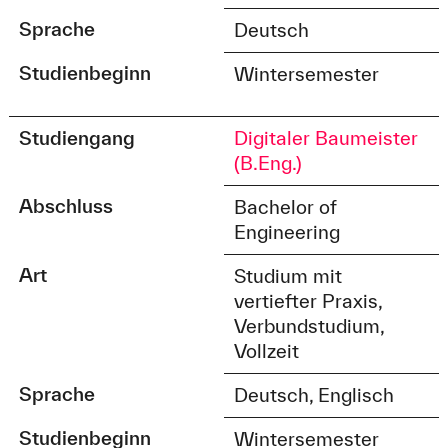
Sprache
Deutsch
Studienbeginn
Wintersemester
Studiengang
Digitaler Baumeister
(B.Eng.)
Abschluss
Bachelor of
Engineering
Art
Studium mit
vertiefter Praxis,
Verbundstudium,
Vollzeit
Sprache
Deutsch, Englisch
Studienbeginn
Wintersemester