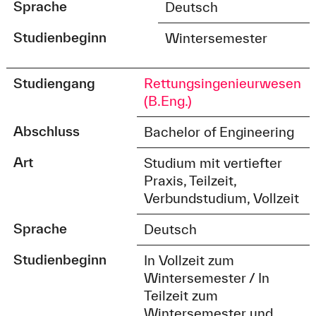
Sprache
Deutsch
Studienbeginn
Wintersemester
Studiengang
Rettungsingenieurwesen
(B.Eng.)
Abschluss
Bachelor of Engineering
Art
Studium mit vertiefter
Praxis, Teilzeit,
Verbundstudium, Vollzeit
Sprache
Deutsch
Studienbeginn
In Vollzeit zum
Wintersemester / In
Teilzeit zum
Wintersemester und