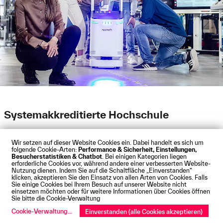
Systemakkreditierte Hochschule
Wir setzen auf dieser Website Cookies ein. Dabei handelt es sich um
folgende Cookie-Arten:
Performance & Sicherheit, Einstellungen,
Besucherstatistiken & Chatbot
. Bei einigen Kategorien liegen
erforderliche Cookies vor, während andere einer verbesserten Website-
Nutzung dienen. Indem Sie auf die Schaltfläche „Einverstanden“
klicken, akzeptieren Sie den Einsatz von allen Arten von Cookies. Falls
Sie einige Cookies bei Ihrem Besuch auf unserer Website nicht
einsetzen möchten oder für weitere Informationen über Cookies öffnen
Sie bitte die Cookie-Verwaltung
Cookie-Verwaltung
...
Einverstanden (alle Cookies akzeptieren)