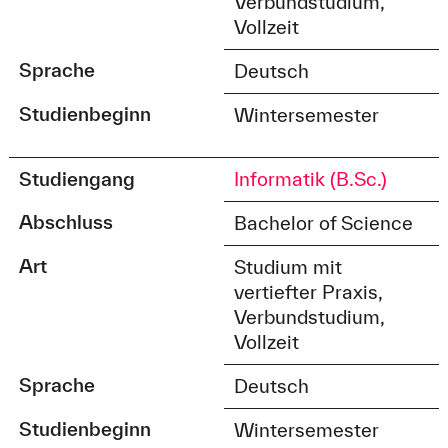
Verbundstudium,
Vollzeit
Sprache
Deutsch
Studienbeginn
Wintersemester
Studiengang
Informatik (B.Sc.)
Abschluss
Bachelor of Science
Art
Studium mit
vertiefter Praxis,
Verbundstudium,
Vollzeit
Sprache
Deutsch
Studienbeginn
Wintersemester