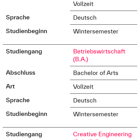
Vollzeit
Sprache
Deutsch
Studienbeginn
Wintersemester
Studiengang
Betriebswirtschaft
(B.A.)
Abschluss
Bachelor of Arts
Art
Vollzeit
Sprache
Deutsch
Studienbeginn
Wintersemester
Studiengang
Creative Engineering