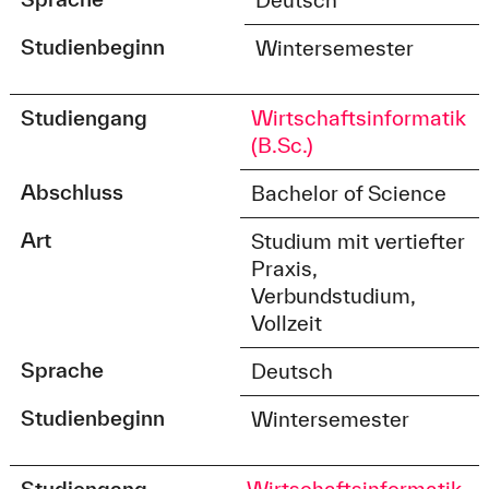
Studienbeginn
Wintersemester
Studiengang
Wirtschaftsinformatik
(B.Sc.)
Abschluss
Bachelor of Science
Art
Studium mit vertiefter
Praxis,
Verbundstudium,
Vollzeit
Sprache
Deutsch
Studienbeginn
Wintersemester
Studiengang
Wirtschaftsinformatik,