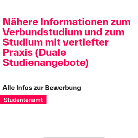
Nähere Informationen zum
Verbundstudium und zum
Studium mit vertiefter
Praxis (Duale
Studienangebote)
Alle Infos zur Bewerbung
Studentenamt