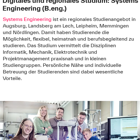
Digitales und regionales Studium: Systems
Engineering (B.eng.)
Systems Engineering
ist ein regionales Studienangebot in
Augsburg, Landsberg am Lech, Leipheim, Memmingen
und Nördlingen. Damit haben Studierende die
Möglichkeit, flexibel, heimatnah und berufsbegleitend zu
studieren. Das Studium vermittelt die Disziplinen
Informatik, Mechanik, Elektrotechnik und
Projektmanagement praxisnah und in kleinen
Studiengruppen. Persönliche Nähe und individuelle
Betreuung der Studierenden sind dabei wesentliche
Vorteile.