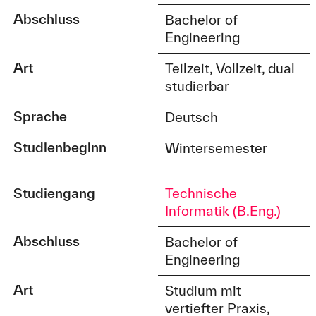
Abschluss
Bachelor of
Engineering
Art
Teilzeit, Vollzeit, dual
studierbar
Sprache
Deutsch
Studienbeginn
Wintersemester
Studiengang
Technische
Informatik (B.Eng.)
Abschluss
Bachelor of
Engineering
Art
Studium mit
vertiefter Praxis,