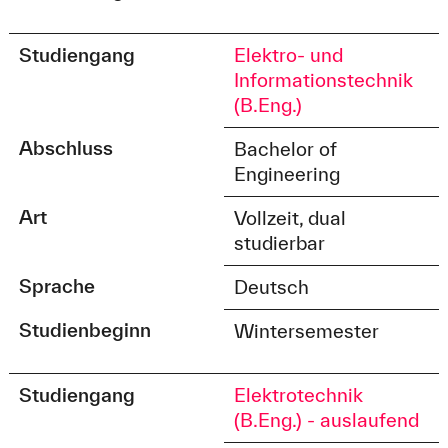
Studiengang
Elektro- und
Informationstechnik
(B.Eng.)
Abschluss
Bachelor of
Engineering
Art
Vollzeit, dual
studierbar
Sprache
Deutsch
Studienbeginn
Wintersemester
Studiengang
Elektrotechnik
(B.Eng.) - auslaufend