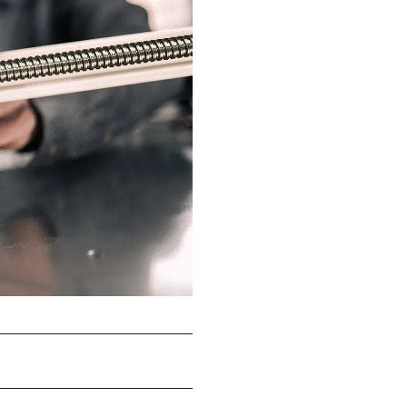
d Kompetenzen im Bereich