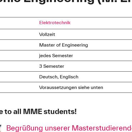
Elektrotechnik
Vollzeit
Master of Engineering
jedes Semester
3 Semester
Deutsch, Englisch
Voraussetzungen siehe unten
 to all MME students!
Begrüßung unserer Masterstudieren