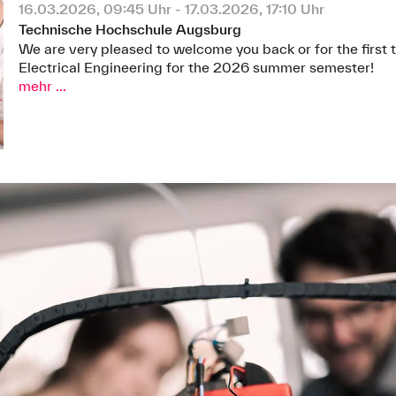
16.03.2026, 09:45 Uhr - 17.03.2026, 17:10 Uhr
Technische Hochschule Augsburg
We are very pleased to welcome you back or for the first t
Electrical Engineering for the 2026 summer semester!
mehr ...