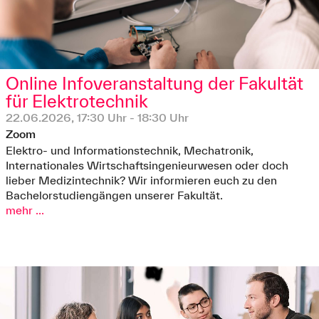
Online Infoveranstaltung der Fakultät
für Elektrotechnik
22.06.2026, 17:30 Uhr - 18:30 Uhr
Zoom
Elektro- und Informationstechnik, Mechatronik,
Internationales Wirtschaftsingenieurwesen oder doch
lieber Medizintechnik? Wir informieren euch zu den
Bachelorstudiengängen unserer Fakultät.
mehr ...