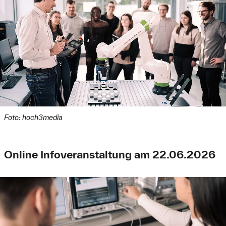
Foto: hoch3media
Online Infoveranstaltung am 22.06.2026