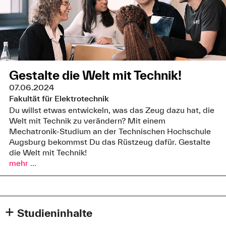
Gestalte die Welt mit Technik!
07.06.2024
Fakultät für Elektrotechnik
Du willst etwas entwickeln, was das Zeug dazu hat, die
Welt mit Technik zu verändern? Mit einem
Mechatronik-Studium an der Technischen Hochschule
Augsburg bekommst Du das Rüstzeug dafür. Gestalte
die Welt mit Technik!
mehr ...
Studieninhalte