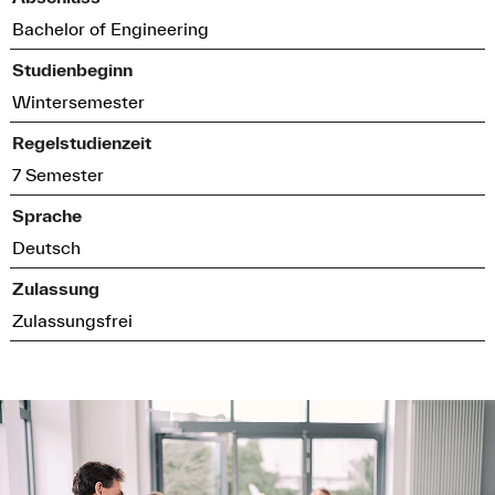
Bachelor of Engineering
Studienbeginn
Wintersemester
Regelstudienzeit
7 Semester
Sprache
Deutsch
Zulassung
Zulassungsfrei