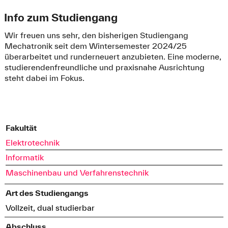
Info zum Studiengang
Wir freuen uns sehr, den bisherigen Studiengang
Mechatronik seit dem Wintersemester 2024/25
überarbeitet und runderneuert anzubieten. Eine moderne,
studierendenfreundliche und praxisnahe Ausrichtung
steht dabei im Fokus.
Fakultät
Elektrotechnik
Informatik
Maschinenbau und Verfahrenstechnik
Art des Studiengangs
Vollzeit, dual studierbar
Abschluss