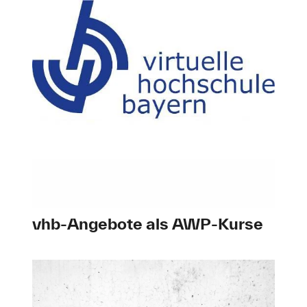
vhb-Angebote als AWP-Kurse