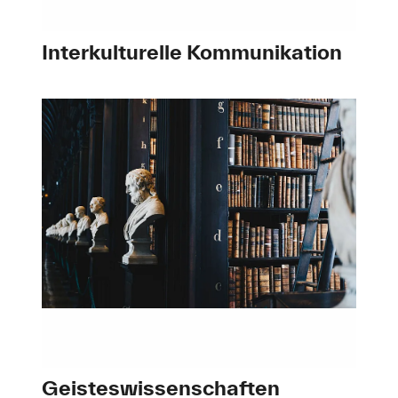
Interkulturelle Kommunikation
Geisteswissenschaften