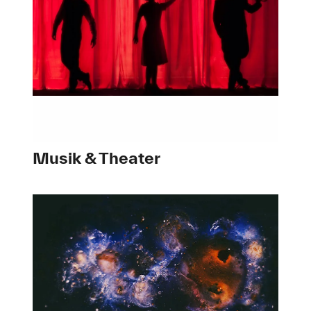
Musik & Theater