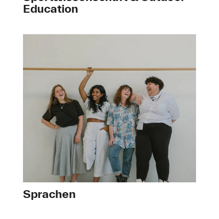
Education
Sprachen