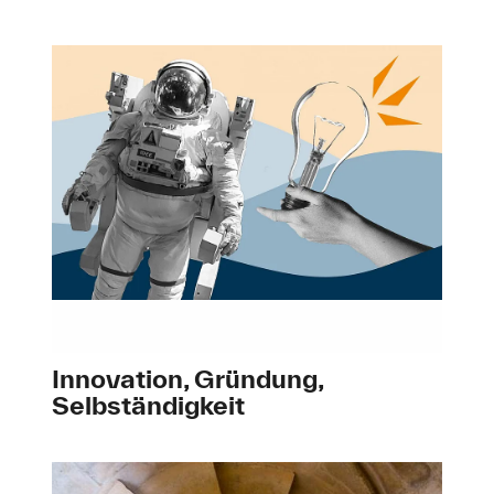
Innovation, Gründung,
Selbständigkeit