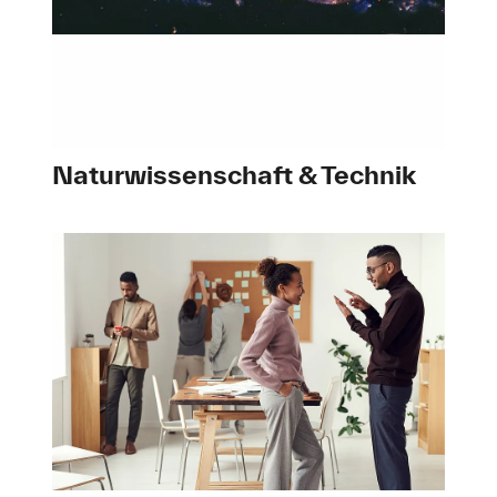
Naturwissenschaft & Technik