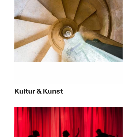
Kultur & Kunst