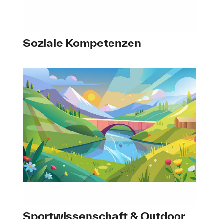
Soziale Kompetenzen
Sportwissenschaft & Outdoor