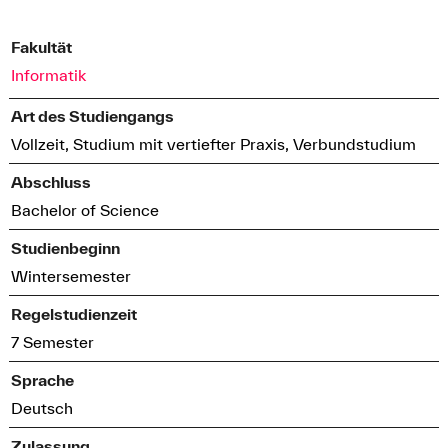
Fakultät
Informatik
Art des Studiengangs
Vollzeit, Studium mit vertiefter Praxis, Verbundstudium
Abschluss
Bachelor of Science
Studienbeginn
Wintersemester
Regelstudienzeit
7 Semester
Sprache
Deutsch
Zulassung