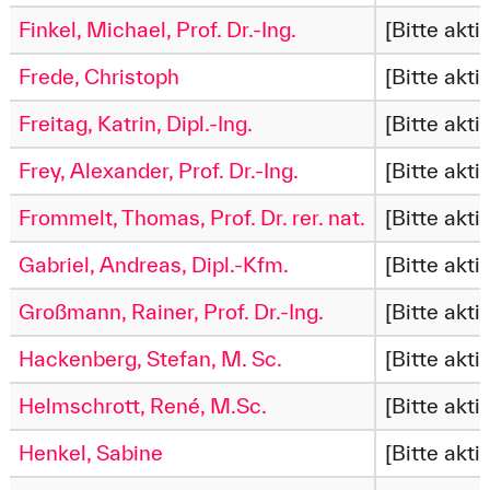
Finkel, Michael, Prof. Dr.-Ing.
[Bitte akti
Frede, Christoph
[Bitte akti
Freitag, Katrin, Dipl.-Ing.
[Bitte akti
Frey, Alexander, Prof. Dr.-Ing.
[Bitte akti
Frommelt, Thomas, Prof. Dr. rer. nat.
[Bitte akti
Gabriel, Andreas, Dipl.-Kfm.
[Bitte akti
Großmann, Rainer, Prof. Dr.-Ing.
[Bitte akti
Hackenberg, Stefan, M. Sc.
[Bitte akti
Helmschrott, René, M.Sc.
[Bitte akti
Henkel, Sabine
[Bitte akti