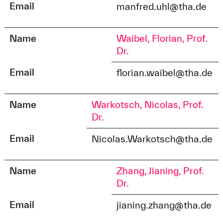
Email
manfred.uhl@tha.de
Name
Waibel, Florian, Prof.
Dr.
Email
florian.waibel@tha.de
Name
Warkotsch, Nicolas, Prof.
Dr.
Email
Nicolas.Warkotsch@tha.de
Name
Zhang, Jianing, Prof.
Dr.
Email
jianing.zhang@tha.de