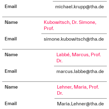
Email
michael.krupp@tha.de
Name
Kubowitsch, Dr. Simone,
Prof.
Email
simone.kubowitsch@tha.de
Name
Labbé, Marcus, Prof.
Dr.
Email
marcus.labbe@tha.de
Name
Lehner, Maria, Prof.
Dr.
Email
Maria.Lehner@tha.de