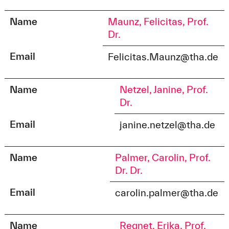
Name
Maunz, Felicitas, Prof.
Dr.
Email
Felicitas.Maunz@tha.de
Name
Netzel, Janine, Prof.
Dr.
Email
janine.netzel@tha.de
Name
Palmer, Carolin, Prof.
Dr. Dr.
Email
carolin.palmer@tha.de
Name
Regnet, Erika, Prof.