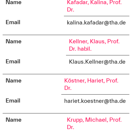
Name
Kafadar, Kalina, Prof.
Dr.
Email
kalina.kafadar@tha.de
Name
Kellner, Klaus, Prof.
Dr. habil.
Email
Klaus.Kellner@tha.de
Name
Köstner, Hariet, Prof.
Dr.
Email
hariet.koestner@tha.de
Name
Krupp, Michael, Prof.
Dr.