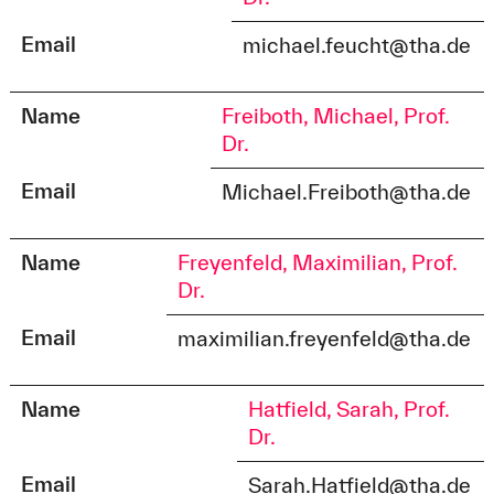
Email
michael.feucht@tha.de
Name
Freiboth, Michael, Prof.
Dr.
Email
Michael.Freiboth@tha.de
Name
Freyenfeld, Maximilian, Prof.
Dr.
Email
maximilian.freyenfeld@tha.de
Name
Hatfield, Sarah, Prof.
Dr.
Email
Sarah.Hatfield@tha.de