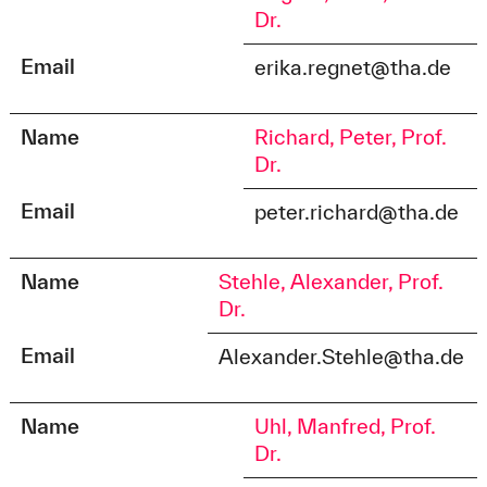
Dr.
Email
erika.regnet@tha.de
Name
Richard, Peter, Prof.
Dr.
Email
peter.richard@tha.de
Name
Stehle, Alexander, Prof.
Dr.
Email
Alexander.Stehle@tha.de
Name
Uhl, Manfred, Prof.
Dr.