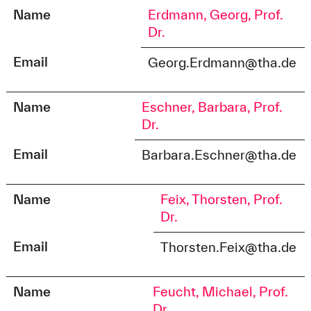
Name
Erdmann, Georg, Prof.
Dr.
Email
Georg.Erdmann@tha.de
Name
Eschner, Barbara, Prof.
Dr.
Email
Barbara.Eschner@tha.de
Name
Feix, Thorsten, Prof.
Dr.
Email
Thorsten.Feix@tha.de
Name
Feucht, Michael, Prof.
Dr.