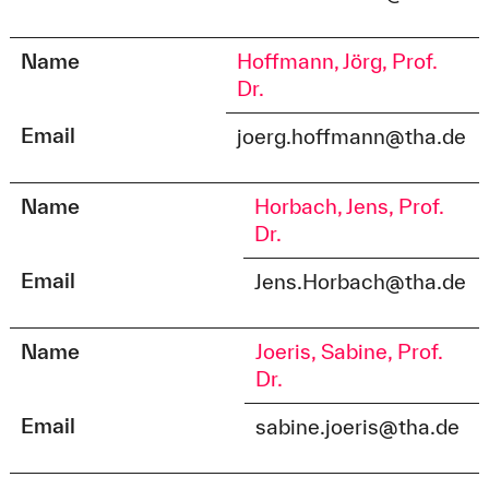
Name
Hoffmann, Jörg, Prof.
Dr.
Email
joerg.hoffmann@tha.de
Name
Horbach, Jens, Prof.
Dr.
Email
Jens.Horbach@tha.de
Name
Joeris, Sabine, Prof.
Dr.
Email
sabine.joeris@tha.de