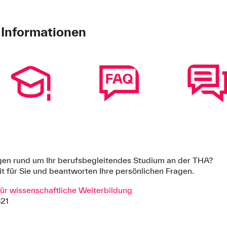
 Informationen
ragen rund um Ihr berufsbegleitendes Studium an der THA?
t für Sie und beantworten Ihre persönlichen Fragen.
für wissenschaftliche Weiterbildung
621