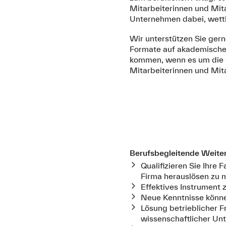
Mitarbeiterinnen und Mit
Unternehmen dabei, wett
Wir unterstützen Sie gern
Formate auf akademischen
kommen, wenn es um die Qu
Mitarbeiterinnen und Mita
Berufsbegleitende Weiter
Qualifizieren Sie Ihre
Firma herauslösen zu
Effektives Instrument 
Neue Kenntnisse könn
Lösung betrieblicher F
wissenschaftlicher Un