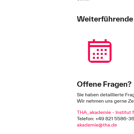
Weiterführende
Offene Fragen?
Sie haben detaillierte F
Wir nehmen uns gerne Zei
THA_akademie - Institut 
Telefon: +49 821 5586-3
akademie@tha.de