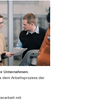
Ihr Unternehmen:
us dem Arbeitsprozess der
erarbeit mit