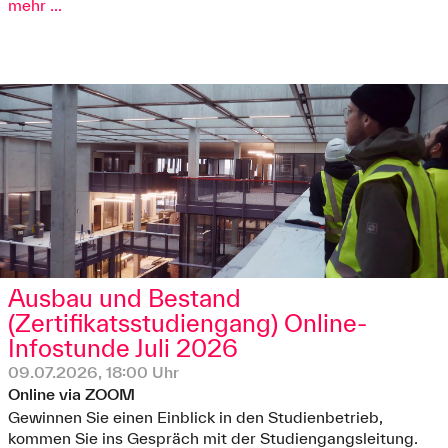
mehr ...
Ausbau und Bestand
(Zertifikatsstudiengang) Online-
Infostunde Juli 2026
09.07.2026, 18:00 Uhr
Online via ZOOM
Gewinnen Sie einen Einblick in den Studienbetrieb,
kommen Sie ins Gespräch mit der Studiengangsleitung.