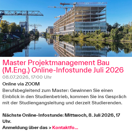
Master Projektmanagement Bau
(M.Eng.) Online-Infostunde Juli 2026
08.07.2026, 17:00 Uhr
Online via ZOOM
Berufsbegleitend zum Master: Gewinnen Sie einen
Einblick in den Studienbetrieb, kommen Sie ins Gespräch
mit der Studiengangsleitung und derzeit Studierenden.
Nächste Online-Infostunde: Mittwoch, 8. Juli 2026, 17
Uhr.
Anmeldung über das >
Kontaktfo...