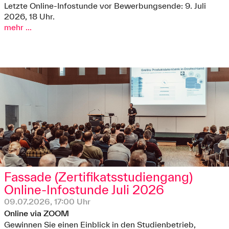
Letzte Online-Infostunde vor Bewerbungsende: 9. Juli
2026, 18 Uhr.
mehr ...
Fassade (Zertifikatsstudiengang)
Online-Infostunde Juli 2026
09.07.2026, 17:00 Uhr
Online via ZOOM
Gewinnen Sie einen Einblick in den Studienbetrieb,