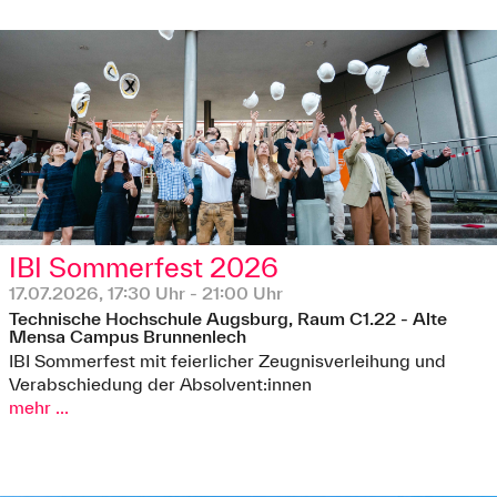
IBI Sommerfest 2026
17.07.2026, 17:30 Uhr - 21:00 Uhr
Technische Hochschule Augsburg, Raum C1.22 - Alte
Mensa Campus Brunnenlech
IBI Sommerfest mit feierlicher Zeugnisverleihung und
Verabschiedung der Absolvent:innen
mehr ...