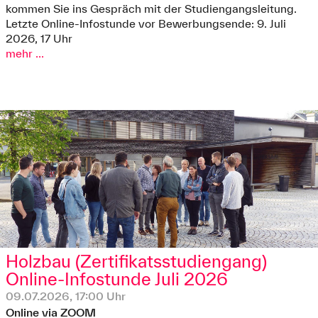
kommen Sie ins Gespräch mit der Studiengangsleitung.
Letzte Online-Infostunde vor Bewerbungsende: 9. Juli
2026, 17 Uhr
mehr ...
Holzbau (Zertifikatsstudiengang)
Online-Infostunde Juli 2026
09.07.2026, 17:00 Uhr
Online via ZOOM