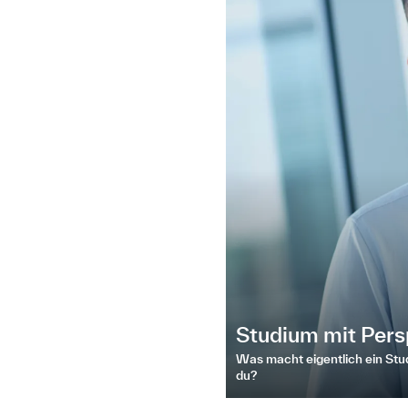
Studium mit Pers
Was macht eigentlich ein St
du?