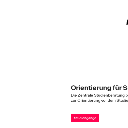
Orientierung für 
Die Zentrale Studienberatung bi
zur Orientierung vor dem Stud
Studiengänge