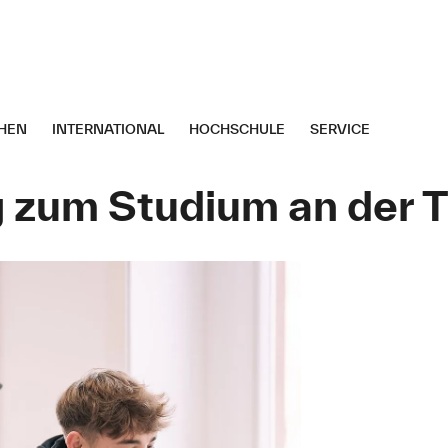
HEN
INTERNATIONAL
HOCHSCHULE
SERVICE
 zum Studium an der 