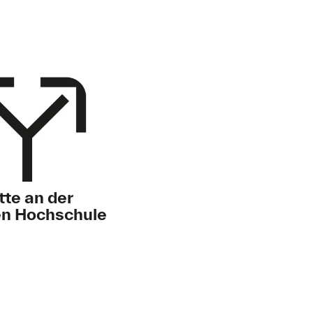
tte an der
en Hochschule