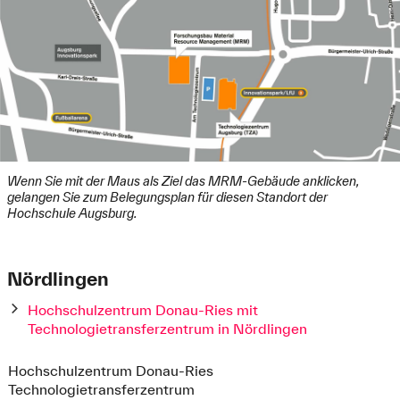
Wenn Sie mit der Maus als Ziel das MRM-Gebäude anklicken,
gelangen Sie zum Belegungsplan für diesen Standort der
Hochschule Augsburg.
Nördlingen
Hochschulzentrum Donau-Ries mit
Technologietransferzentrum in Nördlingen
Hochschulzentrum Donau-Ries
Technologietransferzentrum