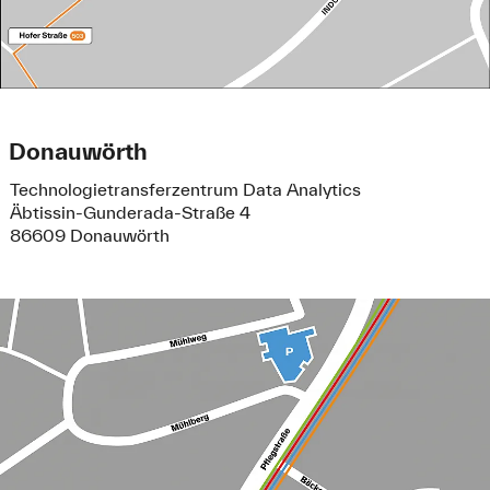
Donauwörth
Technologietransferzentrum Data Analytics
Äbtissin-Gunderada-Straße 4
86609 Donauwörth