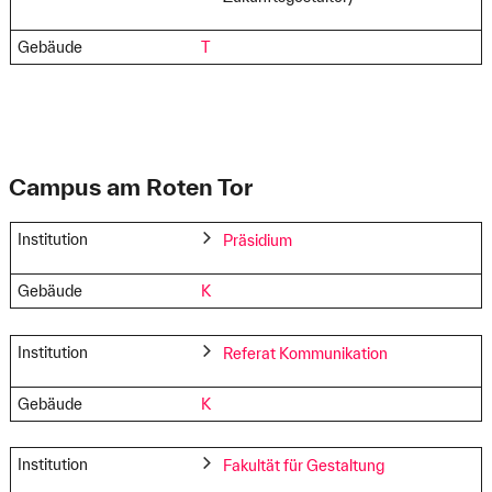
Gebäude
T
Campus am Roten Tor
Institution
Präsidium
Gebäude
K
Institution
Referat Kommunikation
Gebäude
K
Institution
Fakultät für Gestaltung