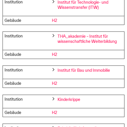
Institution
Institut für Technologie- und
Wissenstransfer (ITW)
Gebäude
H2
Institution
THA_akademie – Institut für
wissenschaftliche Weiterbildung
Gebäude
H2
Institution
Institut für Bau und Immobilie
Gebäude
H2
Institution
Kinderkrippe
Gebäude
H2