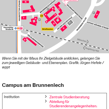
Wenn Sie mit der Maus Ihr Zielgebäude anklicken, gelangen Sie
zum jeweiligen Gebäude- und Ebenenplan. Grafik: Jürgen Hefele /
wppt
Campus am Brunnenlech
Institution
Zentrale Studienberatung
Abteilung für
Studierendenangelegenheiten: