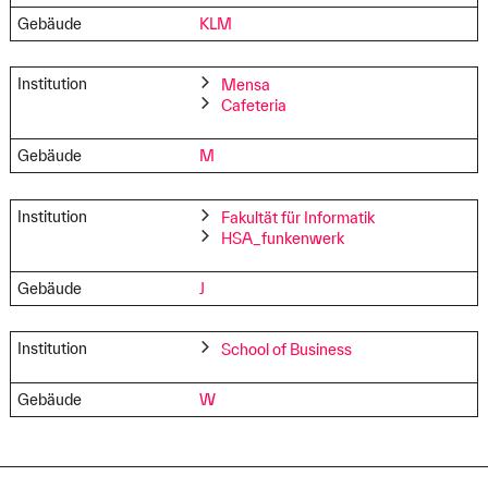
Gebäude
KLM
Institution
Mensa
Cafeteria
Gebäude
M
Institution
Fakultät für Informatik
HSA_funkenwerk
Gebäude
J
Institution
School of Business
Gebäude
W