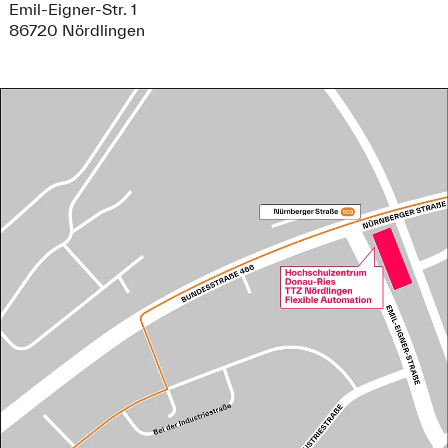
Emil-Eigner-Str. 1
86720 Nördlingen