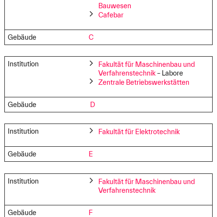
Bauwesen
Cafebar
Gebäude
C
Institution
Fakultät für Maschinenbau und
Verfahrenstechnik
– Labore
Zentrale Betriebswerkstätten
Gebäude
D
Institution
Fakultät für Elektrotechnik
Gebäude
E
Institution
Fakultät für Maschinenbau und
Verfahrenstechnik
Gebäude
F