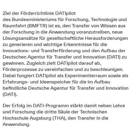
Ziel der Förderrichtlinie DATIpilot
des Bundesministeriums für Forschung, Technologie und
Raumfahrt (BMFTR) ist es, den Transfer von Wissen aus
der Forschung in die Anwendung voranzutreiben, neue
Lösungsansätze für gesellschaftliche Herausforderungen
zu generieren und wichtige Erkenntnisse für die
Innovations- und Transferförderung und den Aufbau der
Deutschen Agentur für Transfer und Innovation (DATI) zu
gewinnen. Zugleich zielt DATIpilot darauf ab,
Förderprozesse zu vereinfachen und zu beschleunigen.
Dabei fungiert DATIpilot als Experimentierraum sowie als
Erfahrungs- und Ideenspeicher für die im Aufbau
befindliche Deutsche Agentur für Transfer und Innovation
(DATI).
Der Erfolg im DATI-Programm stärkt damit neben Lehre
und Forschung die dritte Säule der Technischen
Hochschule Augsburg (THA), den Transfer in die
Anwendung.