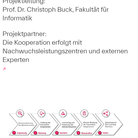
Projektleitung:
Prof. Dr. Christoph Buck, Fakultät für
Informatik
Projektpartner:
Die Kooperation erfolgt mit
Nachwuchsleistungszentren und externen
Experten
↗