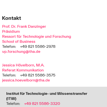
Kontakt
Prof. Dr. Frank Danzinger
Präsidium
Ressort für Technologie und Forschung
School of Business
Telefon:
+49 821 5586-2978
vp.forschung@tha.de
Jessica Hövelborn, M.A.
Referat Kommunikation
Telefon:
+49 821 5586-3575
jessica.hoevelborn@tha.de
Institut für Technologie- und Wissenstransfer
(ITW)
Telefon:
+49 821 5586-3320