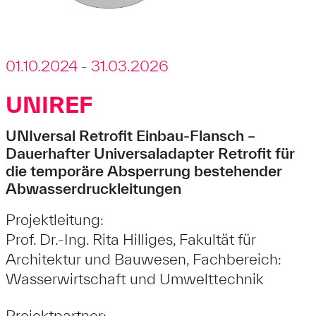
01.10.2024 - 31.03.2026
UNIREF
UNIversal Retrofit Einbau-Flansch –
Dauerhafter Universaladapter Retrofit für
die temporäre Absperrung bestehender
Abwasserdruckleitungen
Projektleitung:
Prof. Dr.-Ing. Rita Hilliges, Fakultät für
Architektur und Bauwesen, Fachbereich:
Wasserwirtschaft und Umwelttechnik
Projektpartner: