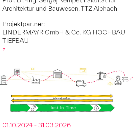
Architektur und Bauwesen, TTZ Aichach
Projektpartner:
LINDERMAYR GmbH & Co. KG HOCHBAU –
TIEFBAU
↗
01.10.2024 - 31.03.2026