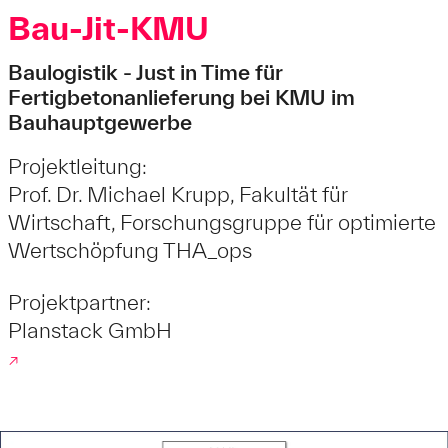
Bau-Jit-KMU
Baulogistik - Just in Time für
Fertigbetonanlieferung bei KMU im
Bauhauptgewerbe
Projektleitung:
Prof. Dr. Michael Krupp, Fakultät für
Wirtschaft, Forschungsgruppe für optimierte
Wertschöpfung THA_ops
Projektpartner:
Planstack GmbH
↗