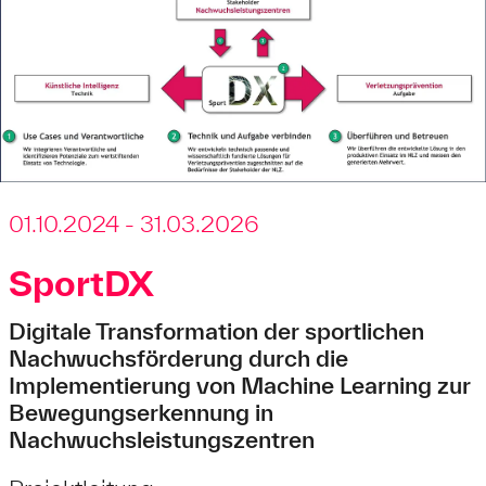
01.10.2024 - 31.03.2026
SportDX
Digitale Transformation der sportlichen
Nachwuchsförderung durch die
Implementierung von Machine Learning zur
Bewegungserkennung in
Nachwuchsleistungszentren