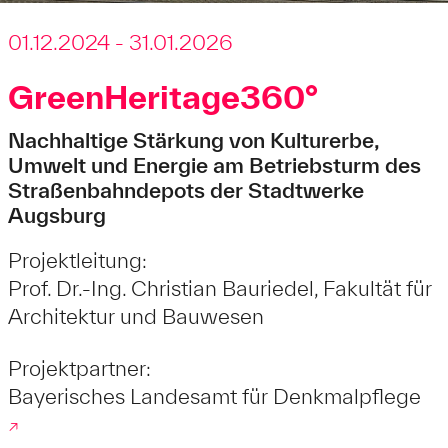
01.12.2024 - 31.01.2026
GreenHeritage360°
Nachhaltige Stärkung von Kulturerbe,
Umwelt und Energie am Betriebsturm des
Straßenbahndepots der Stadtwerke
Augsburg
Projektleitung:
Prof. Dr.-Ing. Christian Bauriedel, Fakultät für
Architektur und Bauwesen
Projektpartner:
Bayerisches Landesamt für Denkmalpflege
↗