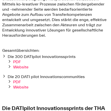
Mittels ko-kreativer Prozesse zwischen fördergebender
und -nehmender Seite werden bedarfsorientierte
Angebote zum Aufbau von Transferkompetenzen
entwickelt und umgesetzt. Dies stärkt die enge, effektive
Zusammenarbeit zwischen den Akteuren und trägt zur
Entwicklung innovativer Lösungen für gesellschaftliche
Herausforderungen bei.
Gesamtübersichten:
Die 300 DATIpilot Innovationssprints
PDF
Website
Die 20 DATI pilot Innovationscommunities
PDF
Website
Die DATIpilot Innovationssprints der THA