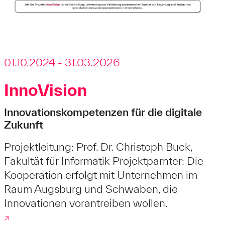
01.10.2024 - 31.03.2026
InnoVision
Innovationskompetenzen für die digitale
Zukunft
Projektleitung: Prof. Dr. Christoph Buck,
Fakultät für Informatik Projektparnter: Die
Kooperation erfolgt mit Unternehmen im
Raum Augsburg und Schwaben, die
Innovationen vorantreiben wollen.
↗