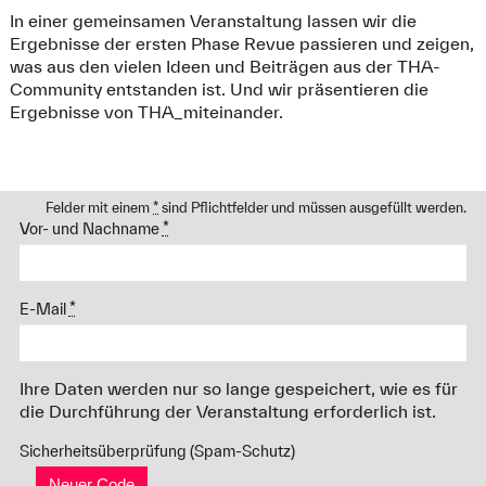
In einer gemeinsamen Veranstaltung lassen wir die
Ergebnisse der ersten Phase Revue passieren und zeigen,
was aus den vielen Ideen und Beiträgen aus der THA-
Community entstanden ist. Und wir präsentieren die
Ergebnisse von THA_miteinander.
Felder mit einem
*
sind Pflichtfelder und müssen ausgefüllt werden.
Vor- und Nachname
*
E-Mail
*
Ihre Daten werden nur so lange gespeichert, wie es für
die Durchführung der Veranstaltung erforderlich ist.
Sicherheitsüberprüfung (Spam-Schutz)
Neuer Code