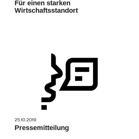
Für einen starken
Wirtschaftsstandort
25.10.2019
Pressemitteilung