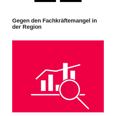
Gegen den Fachkräftemangel in
der Region