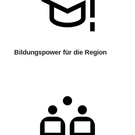
Bildungspower für die Region