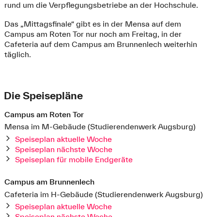
rund um die Verpflegungsbetriebe an der Hochschule.
Das „Mittagsfinale“ gibt es in der Mensa auf dem
Campus am Roten Tor nur noch am Freitag, in der
Cafeteria auf dem Campus am Brunnenlech weiterhin
täglich.
Die Speisepläne
Campus am Roten Tor
Mensa im M-Gebäude (Studierendenwerk Augsburg)
Speiseplan aktuelle Woche
Speiseplan nächste Woche
Speiseplan für mobile Endgeräte
Campus am Brunnenlech
Cafeteria im H-Gebäude (Studierendenwerk Augsburg)
Speiseplan aktuelle Woche
Speiseplan nächste Woche